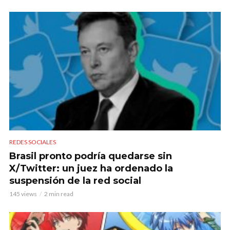
REDES SOCIALES
Brasil pronto podría quedarse sin
X/Twitter: un juez ha ordenado la
suspensión de la red social
145 views
2 min read