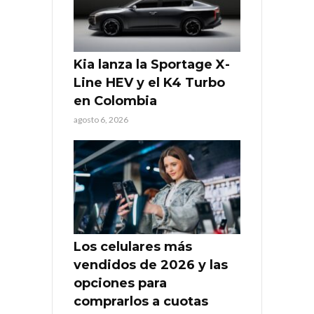
Kia lanza la Sportage X-
Line HEV y el K4 Turbo
en Colombia
agosto 6, 2026
Los celulares más
vendidos de 2026 y las
opciones para
comprarlos a cuotas