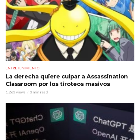
ENTRETENIMIENTO
La derecha quiere culpar a Assassination
Classroom por los tiroteos masivos
1.263 views
3 min read