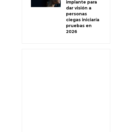
implante para
dar visión a
personas
ciegas iniciaría
pruebas en
2026