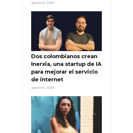
agosto 6, 2026
Dos colombianos crean
Inerxia, una startup de IA
para mejorar el servicio
de internet
agosto 6, 2026