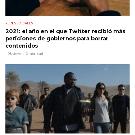
REDES SOCIALES
2021: el año en el que Twitter recibió más
peticiones de gobiernos para borrar
contenidos
408 views
3 min read