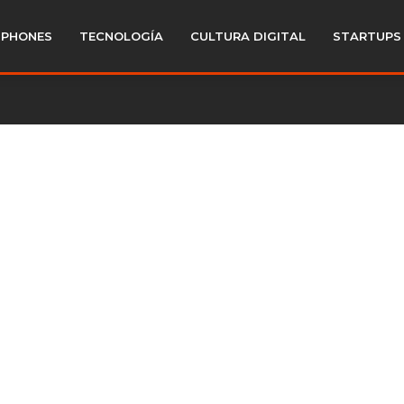
PHONES
TECNOLOGÍA
CULTURA DIGITAL
STARTUPS