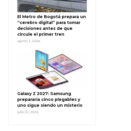
El Metro de Bogotá prepara un
“cerebro digital” para tomar
decisiones antes de que
circule el primer tren
agosto 1, 2026
Galaxy Z 2027: Samsung
prepararía cinco plegables y
uno sigue siendo un misterio
julio 31, 2026