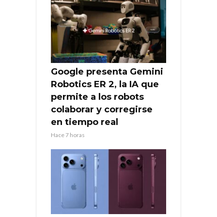
Google presenta Gemini
Robotics ER 2, la IA que
permite a los robots
colaborar y corregirse
en tiempo real
Hace 7 horas