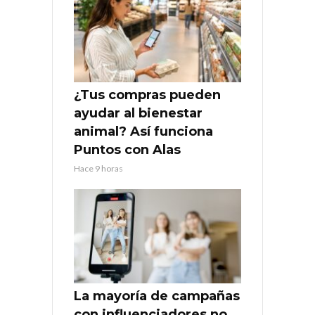
¿Tus compras pueden
ayudar al bienestar
animal? Así funciona
Puntos con Alas
Hace 9 horas
La mayoría de campañas
con influenciadores no