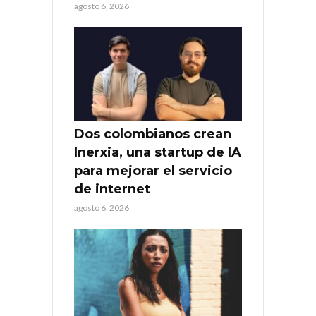
agosto 6, 2026
Dos colombianos crean
Inerxia, una startup de IA
para mejorar el servicio
de internet
agosto 6, 2026