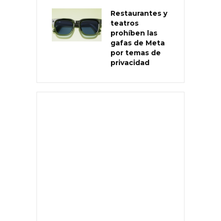
Restaurantes y
teatros
prohíben las
gafas de Meta
por temas de
privacidad