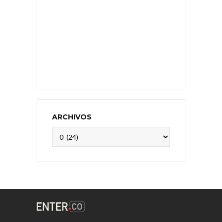
ARCHIVOS
Archivos