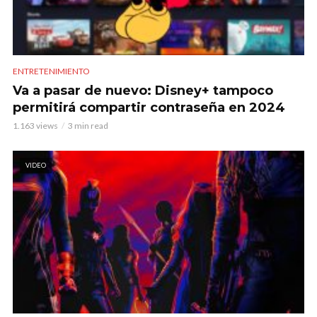
ENTRETENIMIENTO
Va a pasar de nuevo: Disney+ tampoco
permitirá compartir contraseña en 2024
1.163 views
3 min read
VIDEO