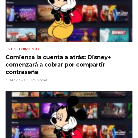
ENTRETENIMIENTO
Comienza la cuenta a atrás: Disney+
comenzará a cobrar por compartir
contraseña
1.047 views
3 min read