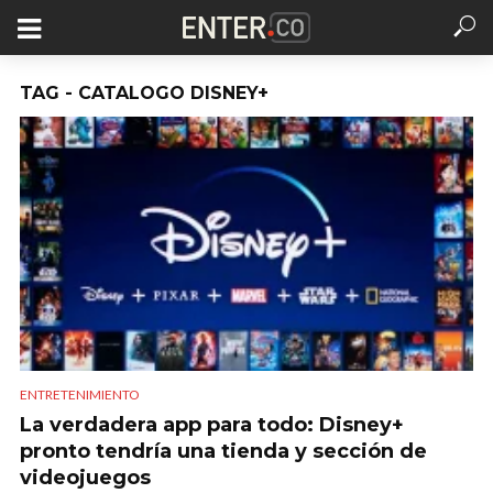
TAG - CATALOGO DISNEY+
ENTRETENIMIENTO
La verdadera app para todo: Disney+
pronto tendría una tienda y sección de
videojuegos