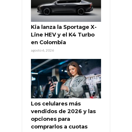
Kia lanza la Sportage X-
Line HEV y el K4 Turbo
en Colombia
agosto 6, 2026
Los celulares más
vendidos de 2026 y las
opciones para
comprarlos a cuotas