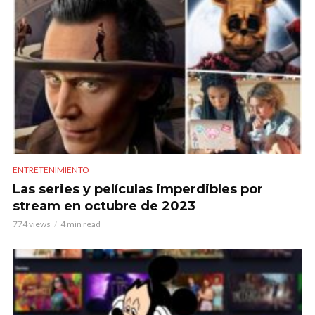
ENTRETENIMIENTO
Las series y películas imperdibles por
stream en octubre de 2023
774 views
4 min read