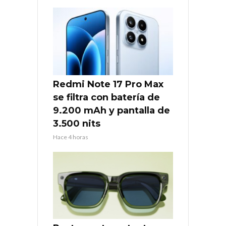
Redmi Note 17 Pro Max
se filtra con batería de
9.200 mAh y pantalla de
3.500 nits
Hace 4 horas