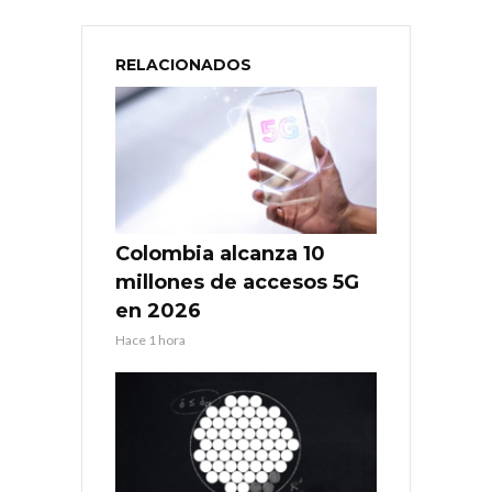
RELACIONADOS
Colombia alcanza 10
millones de accesos 5G
en 2026
Hace 1 hora