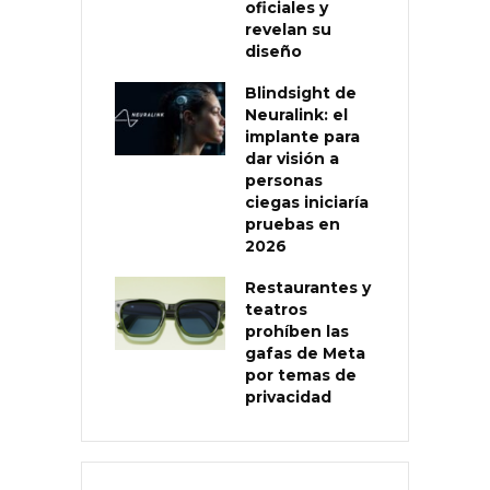
oficiales y
revelan su
diseño
Blindsight de
Neuralink: el
implante para
dar visión a
personas
ciegas iniciaría
pruebas en
2026
Restaurantes y
teatros
prohíben las
gafas de Meta
por temas de
privacidad