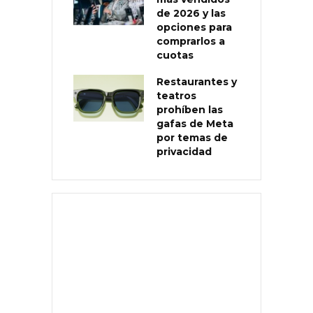
de 2026 y las
opciones para
comprarlos a
cuotas
Restaurantes y
teatros
prohíben las
gafas de Meta
por temas de
privacidad