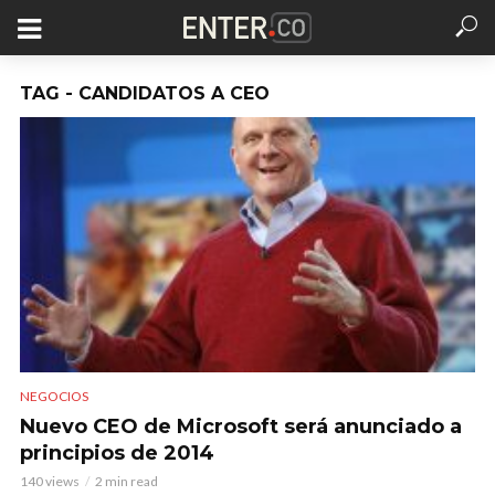
TAG - CANDIDATOS A CEO
NEGOCIOS
Nuevo CEO de Microsoft será anunciado a
principios de 2014
140 views
2 min read