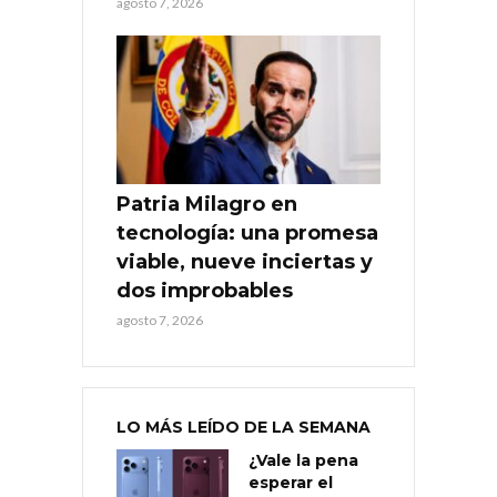
agosto 7, 2026
Patria Milagro en
tecnología: una promesa
viable, nueve inciertas y
dos improbables
agosto 7, 2026
LO MÁS LEÍDO DE LA SEMANA
¿Vale la pena
esperar el