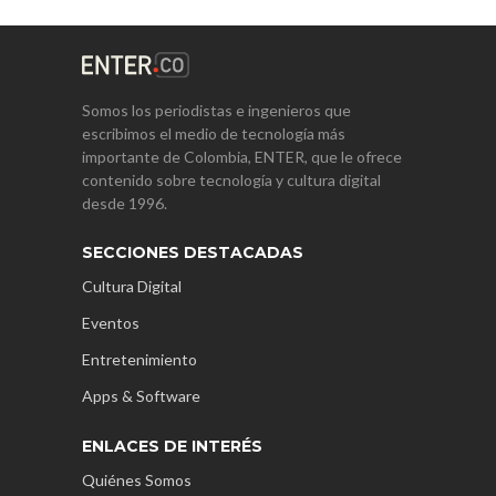
Somos los periodistas e ingenieros que
escribimos el medio de tecnología más
importante de Colombia, ENTER, que le ofrece
contenido sobre tecnología y cultura digital
desde 1996.
SECCIONES DESTACADAS
Cultura Digital
Eventos
Entretenimiento
Apps & Software
ENLACES DE INTERÉS
Quiénes Somos