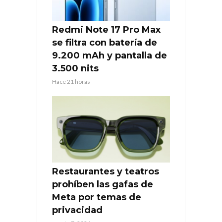
Redmi Note 17 Pro Max
se filtra con batería de
9.200 mAh y pantalla de
3.500 nits
Hace 21 horas
Restaurantes y teatros
prohíben las gafas de
Meta por temas de
privacidad