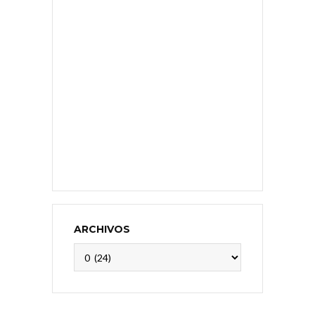
ARCHIVOS
Archivos