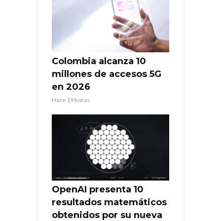
Colombia alcanza 10
millones de accesos 5G
en 2026
Hace 19 horas
OpenAI presenta 10
resultados matemáticos
obtenidos por su nueva