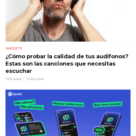
GADGETS
¿Cómo probar la calidad de tus audífonos?
Estas son las canciones que necesitas
escuchar
570 views
5 min read