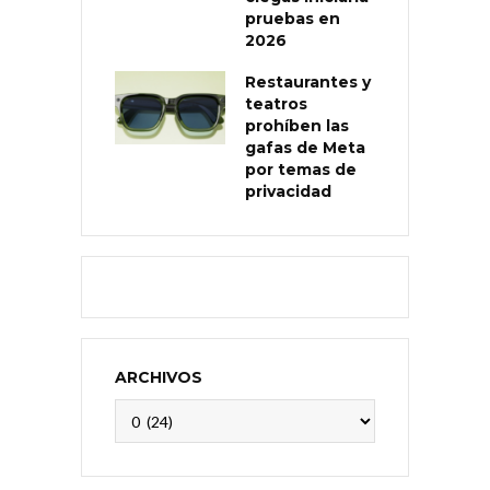
pruebas en
2026
Restaurantes y
teatros
prohíben las
gafas de Meta
por temas de
privacidad
ARCHIVOS
Archivos