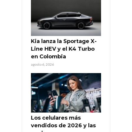
Kia lanza la Sportage X-
Line HEV y el K4 Turbo
en Colombia
agosto 6, 2026
Los celulares más
vendidos de 2026 y las