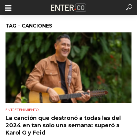
TAG - CANCIONES
ENTRETENIMIENTO
La canción que destronó a todas las del
2024 en tan solo una semana: superó a
Karol G y Feid