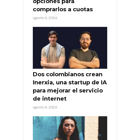
opciones para
comprarlos a cuotas
agosto 6, 2026
Dos colombianos crean
Inerxia, una startup de IA
para mejorar el servicio
de internet
agosto 6, 2026