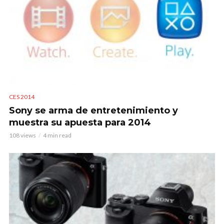
CES 2014
Sony se arma de entretenimiento y
muestra su apuesta para 2014
108 views
4 min read