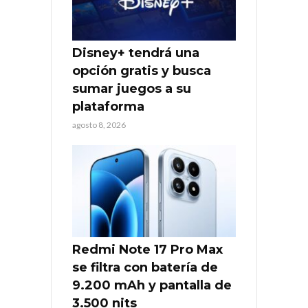
Disney+ tendrá una
opción gratis y busca
sumar juegos a su
plataforma
agosto 8, 2026
Redmi Note 17 Pro Max
se filtra con batería de
9.200 mAh y pantalla de
3.500 nits