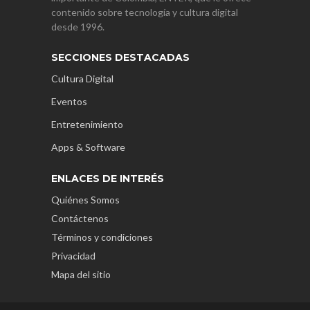
contenido sobre tecnología y cultura digital
desde 1996.
SECCIONES DESTACADAS
Cultura Digital
Eventos
Entretenimiento
Apps & Software
ENLACES DE INTERÉS
Quiénes Somos
Contáctenos
Términos y condiciones
Privacidad
Mapa del sitio