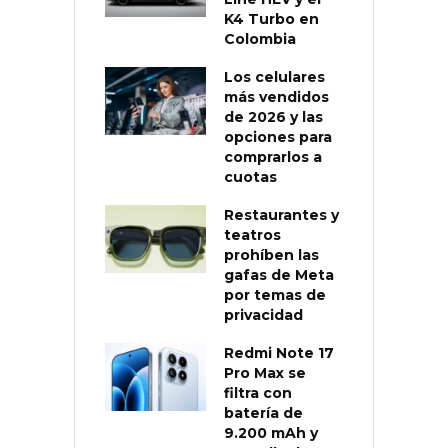
K4 Turbo en
Colombia
Los celulares
más vendidos
de 2026 y las
opciones para
comprarlos a
cuotas
Restaurantes y
teatros
prohíben las
gafas de Meta
por temas de
privacidad
Redmi Note 17
Pro Max se
filtra con
batería de
9.200 mAh y