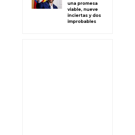
una promesa
viable, nueve
inciertas y dos
improbables