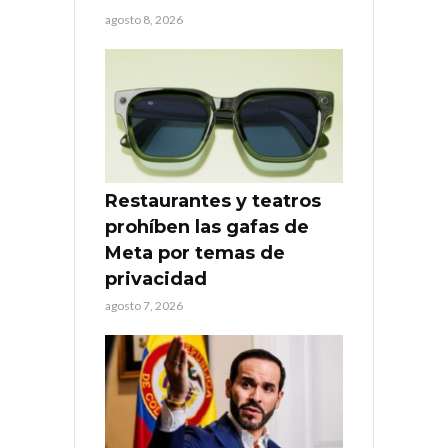
agosto 8, 2026
Restaurantes y teatros
prohíben las gafas de
Meta por temas de
privacidad
agosto 7, 2026