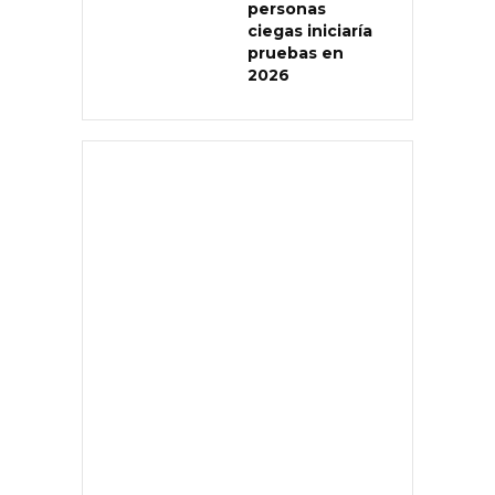
personas
ciegas iniciaría
pruebas en
2026