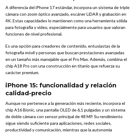
A diferencia del iPhone 17 estándar, incorpora un sistema de triple
cámara con zoom óptico avanzado, escáner LiDAR y grabación en
4K. Estas capacidades lo mantienen como una herramienta sólida
para fotografía y video, especialmente para usuarios que valoran
funciones de nivel profesional.
Es una opción para creadores de contenido, entusiastas de la
fotografía móvil y personas que buscan prestaciones avanzadas
en un tamaño más manejable que el Pro Max. Además, combina el
chip A18 Pro con una construcción en titanio que refuerza su
carácter premium.
iPhone 15: funcionalidad y relación
calidad-precio
Aunque no pertenece a la generación más reciente, incorpora el
chip A16 Bionic, una pantalla OLED de 6,1 pulgadas y un sistema
de doble cámara con sensor principal de 48 MP. Su rendimiento
sigue siendo suficiente para aplicaciones, redes sociales,
productividad y comunicación, mientras que la autonomía