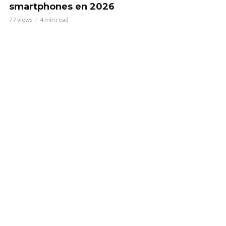
smartphones en 2026
77 views
4 min read