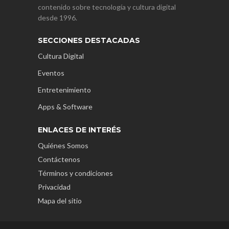
contenido sobre tecnología y cultura digital
desde 1996.
SECCIONES DESTACADAS
Cultura Digital
Eventos
Entretenimiento
Apps & Software
ENLACES DE INTERÉS
Quiénes Somos
Contáctenos
Términos y condiciones
Privacidad
Mapa del sitio