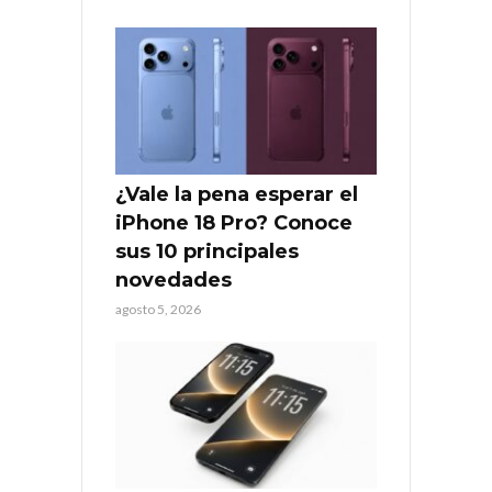
¿Vale la pena esperar el
iPhone 18 Pro? Conoce
sus 10 principales
novedades
agosto 5, 2026