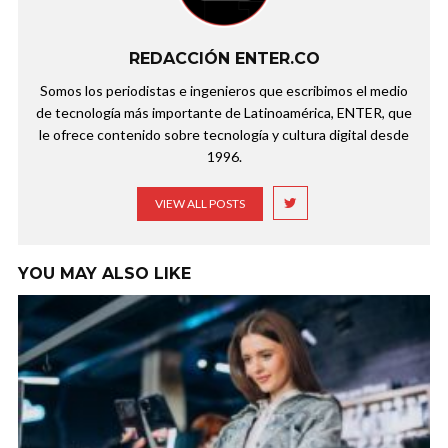
REDACCIÓN ENTER.CO
Somos los periodistas e ingenieros que escribimos el medio
de tecnología más importante de Latinoamérica, ENTER, que
le ofrece contenido sobre tecnología y cultura digital desde
1996.
VIEW ALL POSTS
YOU MAY ALSO LIKE