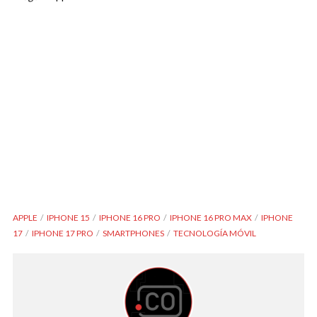
APPLE
IPHONE 15
IPHONE 16 PRO
IPHONE 16 PRO MAX
IPHONE
17
IPHONE 17 PRO
SMARTPHONES
TECNOLOGÍA MÓVIL