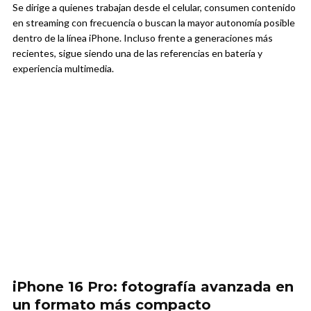
Se dirige a quienes trabajan desde el celular, consumen contenido
en streaming con frecuencia o buscan la mayor autonomía posible
dentro de la línea iPhone. Incluso frente a generaciones más
recientes, sigue siendo una de las referencias en batería y
experiencia multimedia.
iPhone 16 Pro: fotografía avanzada en
un formato más compacto