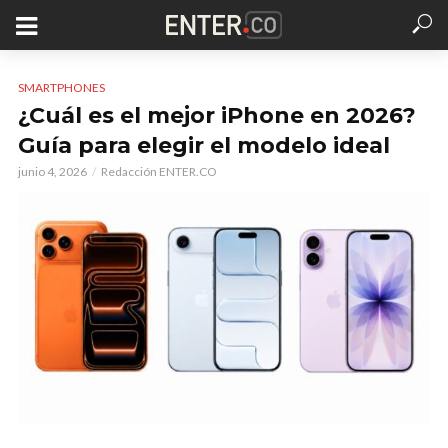
SMARTPHONES
¿Cuál es el mejor iPhone en 2026?
Guía para elegir el modelo ideal
junio 4, 2026
Redacción ENTER.CO