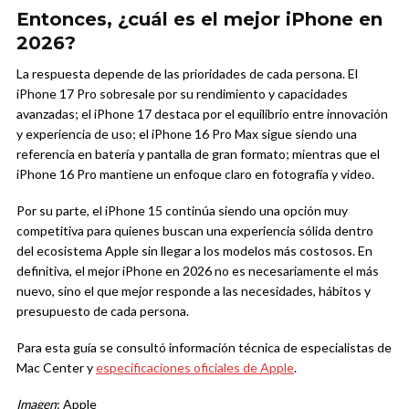
Entonces, ¿cuál es el mejor iPhone en
2026?
La respuesta depende de las prioridades de cada persona. El
iPhone 17 Pro sobresale por su rendimiento y capacidades
avanzadas; el iPhone 17 destaca por el equilibrio entre innovación
y experiencia de uso; el iPhone 16 Pro Max sigue siendo una
referencia en batería y pantalla de gran formato; mientras que el
iPhone 16 Pro mantiene un enfoque claro en fotografía y video.
Por su parte, el iPhone 15 continúa siendo una opción muy
competitiva para quienes buscan una experiencia sólida dentro
del ecosistema Apple sin llegar a los modelos más costosos. En
definitiva, el mejor iPhone en 2026 no es necesariamente el más
nuevo, sino el que mejor responde a las necesidades, hábitos y
presupuesto de cada persona.
Para esta guía se consultó información técnica de especialistas de
Mac Center y
especificaciones oficiales de Apple
.
Imagen
: Apple