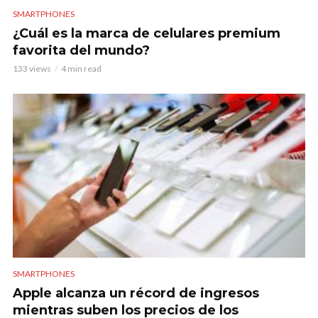
SMARTPHONES
¿Cuál es la marca de celulares premium
favorita del mundo?
133 views
4 min read
SMARTPHONES
Apple alcanza un récord de ingresos
mientras suben los precios de los