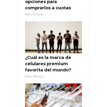
opciones para
comprarlos a cuotas
Hace 15 horas
¿Cuál es la marca de
celulares premium
favorita del mundo?
Hace 18 horas