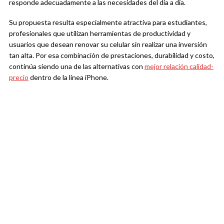
responde adecuadamente a las necesidades del día a día.
Su propuesta resulta especialmente atractiva para estudiantes,
profesionales que utilizan herramientas de productividad y
usuarios que desean renovar su celular sin realizar una inversión
tan alta. Por esa combinación de prestaciones, durabilidad y costo,
continúa siendo una de las alternativas con
mejor relación calidad-
precio
dentro de la línea iPhone.