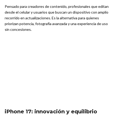
Pensado para creadores de contenido, profesionales que editan
desde el celular y usuarios que buscan un dispositivo con amplio
recorrido en actualizaciones. Es la alternativa para quienes
priorizan potencia, fotografía avanzada y una experiencia de uso
sin concesiones.
iPhone 17: innovación y equilibrio