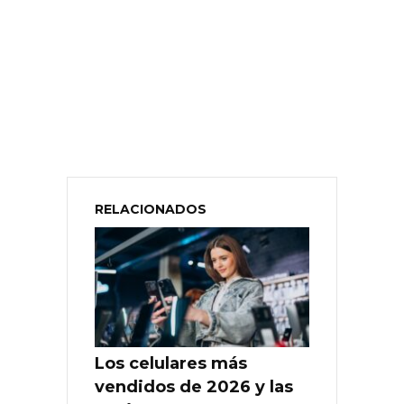
RELACIONADOS
Los celulares más
vendidos de 2026 y las