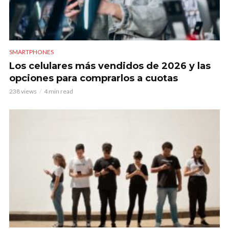
SMARTPHONES
Los celulares más vendidos de 2026 y las
opciones para comprarlos a cuotas
238 views
4 min read