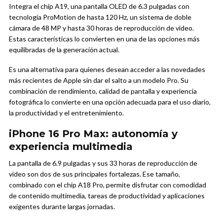
Integra el chip A19, una pantalla OLED de 6.3 pulgadas con
tecnología ProMotion de hasta 120 Hz, un sistema de doble
cámara de 48 MP y hasta 30 horas de reproducción de video.
Estas características lo convierten en una de las opciones más
equilibradas de la generación actual.
Es una alternativa para quienes desean acceder a las novedades
más recientes de Apple sin dar el salto a un modelo Pro. Su
combinación de rendimiento, calidad de pantalla y experiencia
fotográfica lo convierte en una opción adecuada para el uso diario,
la productividad y el entretenimiento.
iPhone 16 Pro Max: autonomía y
experiencia multimedia
La pantalla de 6.9 pulgadas y sus 33 horas de reproducción de
video son dos de sus principales fortalezas. Ese tamaño,
combinado con el chip A18 Pro, permite disfrutar con comodidad
de contenido multimedia, tareas de productividad y aplicaciones
exigentes durante largas jornadas.