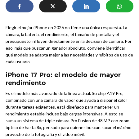
Elegir el mejor iPhone en 2026 no tiene una única respuesta. La
cámara, la batería, el rendimiento, el tamaño de pantalla y el
presupuesto influyen directamente en la decisión de compra. Por
eso, más que buscar un ganador absoluto, conviene identificar
qué modelo se adapta mejor a las necesidades y hábitos de uso de
cada usuario.
iPhone 17 Pro: el modelo de mayor
rendimiento
Es el modelo más avanzado de la línea actual. Su chip A19 Pro,
combinado con una cámara de vapor que ayuda a disipar el calor
durante tareas exigentes, está diseñado para mantener un
rendimiento estable incluso bajo cargas intensivas. A esto se
suma un sistema de triple cámara Pro Fusion de 48 MP con zoom
óptico de hasta 8x, pensado para quienes buscan sacar el máximo
provecho de la fotografía y el video móvil.