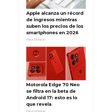
Apple alcanza un récord
de ingresos mientras
suben los precios de los
smartphones en 2026
Hace 18 horas
Motorola Edge 70 Neo
se filtra en la beta de
Android 17: esto es lo
que revela
Hace 20 horas