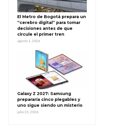
El Metro de Bogotá prepara un
“cerebro digital” para tomar
decisiones antes de que
circule el primer tren
agosto 1, 2026
Galaxy Z 2027: Samsung
prepararía cinco plegables y
uno sigue siendo un misterio
julio 31, 2026