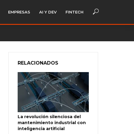
EMPRESAS
AI Y DEV
FINTECH
RELACIONADOS
La revolución silenciosa del
mantenimiento industrial con
inteligencia artificial