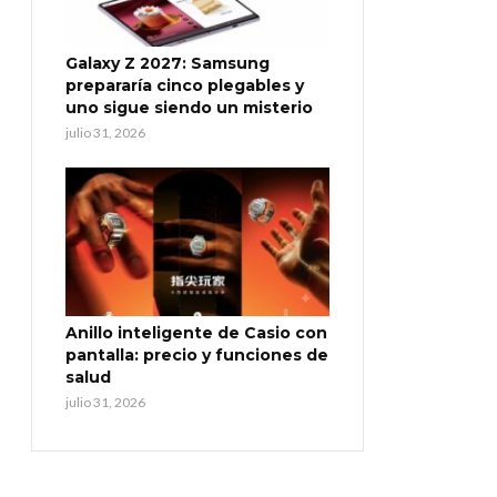
Galaxy Z 2027: Samsung
prepararía cinco plegables y
uno sigue siendo un misterio
julio 31, 2026
Anillo inteligente de Casio con
pantalla: precio y funciones de
salud
julio 31, 2026