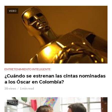
VIDEO
ENTRETENIMIENTO INTELIGENTE
¿Cuándo se estrenan las cintas nominadas
a los Óscar en Colombia?
38 views
1 min read
VIDEO