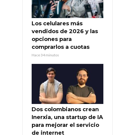
Los celulares más
vendidos de 2026 y las
opciones para
comprarlos a cuotas
Hace 34 minutos
Dos colombianos crean
Inerxia, una startup de IA
para mejorar el servicio
de internet