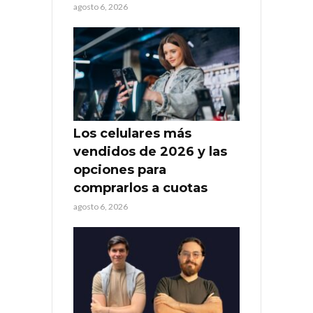
agosto 6, 2026
Los celulares más
vendidos de 2026 y las
opciones para
comprarlos a cuotas
agosto 6, 2026