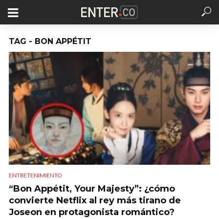
TAG - BON APPÉTIT
ENTRETENIMIENTO
“Bon Appétit, Your Majesty”: ¿cómo
convierte Netflix al rey más tirano de
Joseon en protagonista romántico?