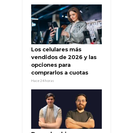
Los celulares más
vendidos de 2026 y las
opciones para
comprarlos a cuotas
Hace 24 horas