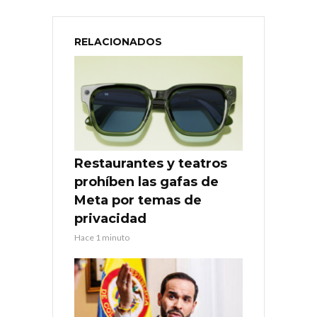
RELACIONADOS
Restaurantes y teatros
prohíben las gafas de
Meta por temas de
privacidad
Hace 1 minuto