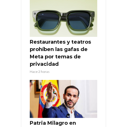
Restaurantes y teatros
prohíben las gafas de
Meta por temas de
privacidad
Hace 2 horas
Patria Milagro en