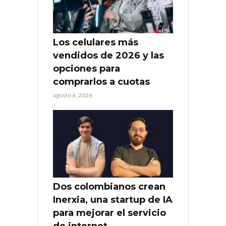
Los celulares más
vendidos de 2026 y las
opciones para
comprarlos a cuotas
agosto 6, 2026
Dos colombianos crean
Inerxia, una startup de IA
para mejorar el servicio
de internet