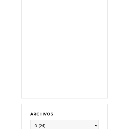
ARCHIVOS
Archivos