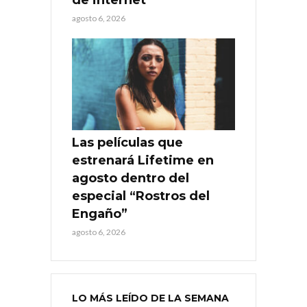
agosto 6, 2026
Las películas que
estrenará Lifetime en
agosto dentro del
especial “Rostros del
Engaño”
agosto 6, 2026
LO MÁS LEÍDO DE LA SEMANA