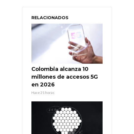
RELACIONADOS
Colombia alcanza 10
millones de accesos 5G
en 2026
Hace 21 horas