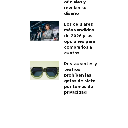
oficiales y
revelan su
diseño
Los celulares
más vendidos
de 2026 y las
opciones para
comprarlos a
cuotas
Restaurantes y
teatros
prohíben las
gafas de Meta
por temas de
privacidad