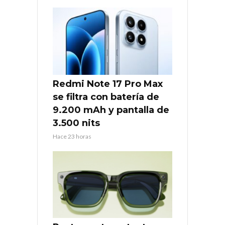
Redmi Note 17 Pro Max
se filtra con batería de
9.200 mAh y pantalla de
3.500 nits
Hace 23 horas