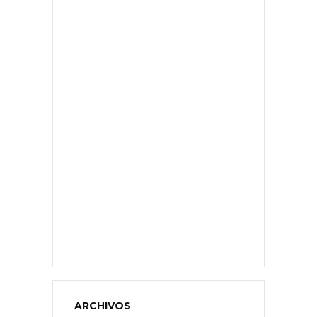
ARCHIVOS