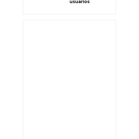
usuarios