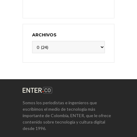
ARCHIVOS
Archivos
Somos los periodistas e ingenieros que
escribimos el medio de tecnología más
importante de Colombia, ENTER, que le ofrece
contenido sobre tecnología y cultura digital
desde 1996.