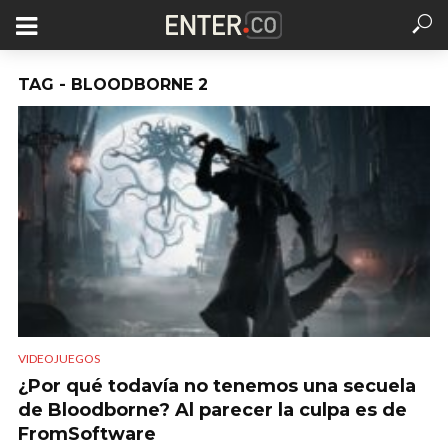
TAG - BLOODBORNE 2
VIDEOJUEGOS
¿Por qué todavía no tenemos una secuela
de Bloodborne? Al parecer la culpa es de
FromSoftware