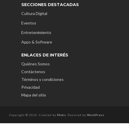
SECCIONES DESTACADAS
Cultura Digital
Eventos
Entretenimiento
Apps & Software
ENLACES DE INTERÉS
Quiénes Somos
Contáctenos
Términos y condiciones
Privacidad
Mapa del sitio
Copyright © 2026. Created by
Meks
. Powered by
WordPress
.