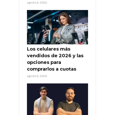
agosto 6, 2026
Los celulares más
vendidos de 2026 y las
opciones para
comprarlos a cuotas
agosto 6, 2026