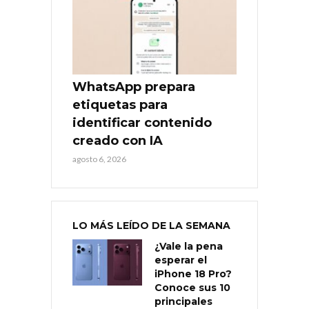
WhatsApp prepara
etiquetas para
identificar contenido
creado con IA
agosto 6, 2026
LO MÁS LEÍDO DE LA SEMANA
¿Vale la pena
esperar el
iPhone 18 Pro?
Conoce sus 10
principales