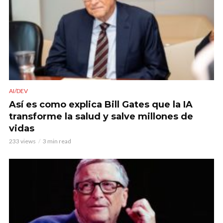
AI/DEV
Así es como explica Bill Gates que la IA
transforme la salud y salve millones de
vidas
233 views
3 min read