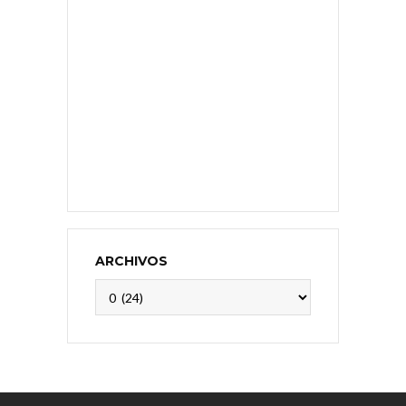
ARCHIVOS
Archivos