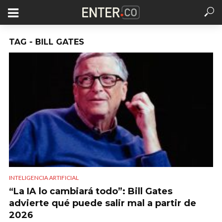
TAG - BILL GATES
INTELIGENCIA ARTIFICIAL
“La IA lo cambiará todo”: Bill Gates
advierte qué puede salir mal a partir de
2026