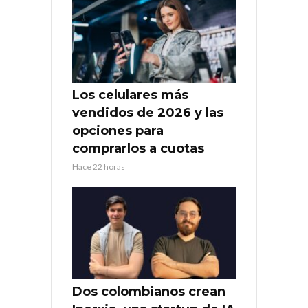
Los celulares más
vendidos de 2026 y las
opciones para
comprarlos a cuotas
Hace 22 horas
Dos colombianos crean