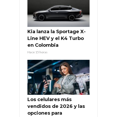
Kia lanza la Sportage X-
Line HEV y el K4 Turbo
en Colombia
Hace 15 horas
Los celulares más
vendidos de 2026 y las
opciones para