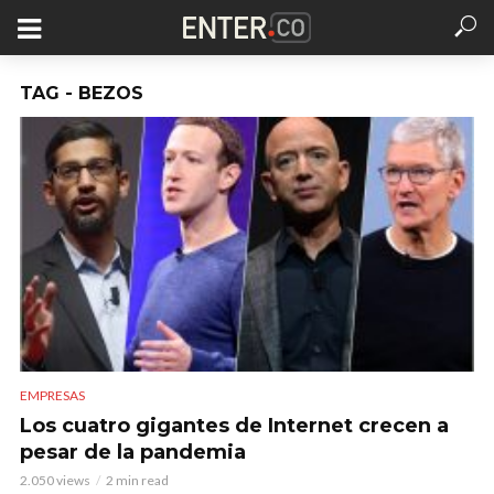
TAG - BEZOS
EMPRESAS
Los cuatro gigantes de Internet crecen a
pesar de la pandemia
2.050 views
2 min read