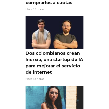
comprarlos a cuotas
Hace 15 horas
Dos colombianos crean
Inerxia, una startup de IA
para mejorar el servicio
de internet
Hace 15 horas