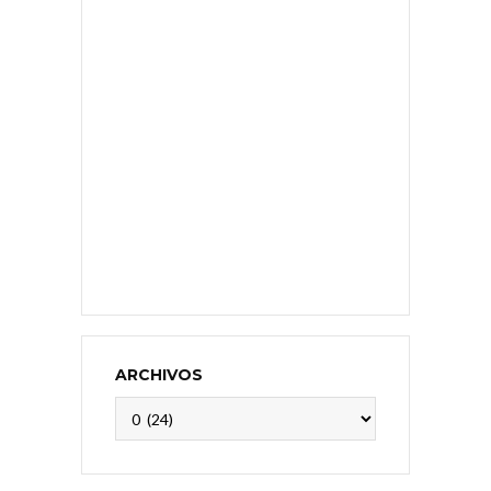
ARCHIVOS
Archivos