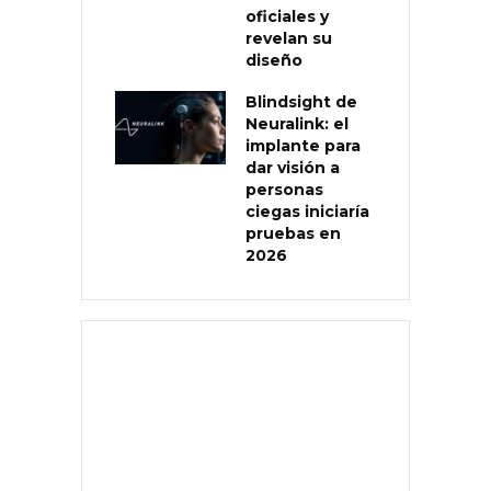
oficiales y
revelan su
diseño
Blindsight de
Neuralink: el
implante para
dar visión a
personas
ciegas iniciaría
pruebas en
2026