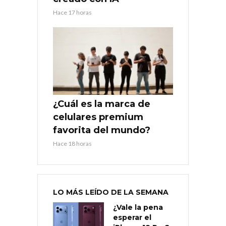
Hace 17 horas
¿Cuál es la marca de
celulares premium
favorita del mundo?
Hace 18 horas
LO MÁS LEÍDO DE LA SEMANA
¿Vale la pena
esperar el