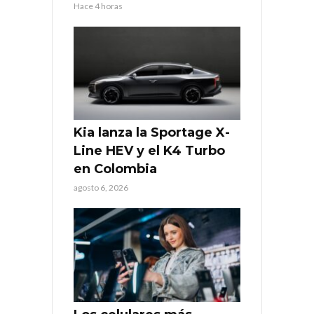
Hace 4 horas
Kia lanza la Sportage X-
Line HEV y el K4 Turbo
en Colombia
agosto 6, 2026