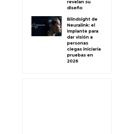
revelan su
diseño
Blindsight de
Neuralink: el
implante para
dar visión a
personas
ciegas iniciaría
pruebas en
2026