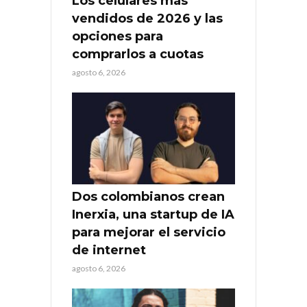
Los celulares más
vendidos de 2026 y las
opciones para
comprarlos a cuotas
agosto 6, 2026
Dos colombianos crean
Inerxia, una startup de IA
para mejorar el servicio
de internet
agosto 6, 2026