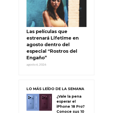
Las películas que
estrenará Lifetime en
agosto dentro del
especial “Rostros del
Engaño”
agosto 6, 2026
LO MÁS LEÍDO DE LA SEMANA
¿Vale la pena
esperar el
iPhone 18 Pro?
Conoce sus 10