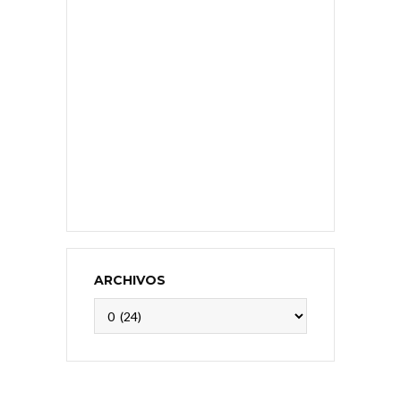
ARCHIVOS
Archivos