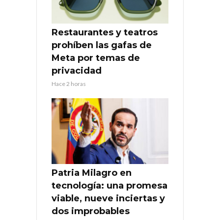
Restaurantes y teatros
prohíben las gafas de
Meta por temas de
privacidad
Hace 2 horas
Patria Milagro en
tecnología: una promesa
viable, nueve inciertas y
dos improbables