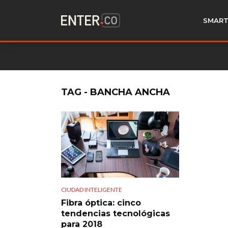
SMART
TAG - BANCHA ANCHA
CIUDAD INTELIGENTE
Fibra óptica: cinco
tendencias tecnológicas
para 2018