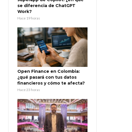
se diferencia de ChatGPT
Work?
Hace 19 horas
Open Finance en Colombia:
¿qué pasará con tus datos
financieros y cómo te afecta?
Hace 23 horas