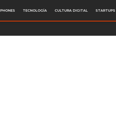
PHONES
TECNOLOGÍA
CULTURA DIGITAL
STARTUPS