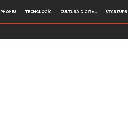
PHONES
TECNOLOGÍA
CULTURA DIGITAL
STARTUPS