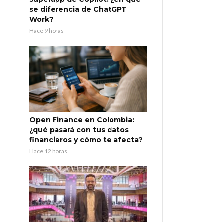
se diferencia de ChatGPT
Work?
Hace 9 horas
Open Finance en Colombia:
¿qué pasará con tus datos
financieros y cómo te afecta?
Hace 12 horas