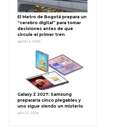
El Metro de Bogotá prepara un
“cerebro digital” para tomar
decisiones antes de que
circule el primer tren
agosto 1, 2026
Galaxy Z 2027: Samsung
prepararía cinco plegables y
uno sigue siendo un misterio
julio 31, 2026