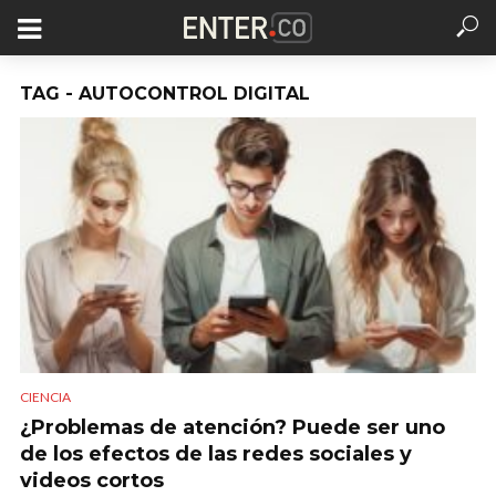
TAG - AUTOCONTROL DIGITAL
CIENCIA
¿Problemas de atención? Puede ser uno
de los efectos de las redes sociales y
videos cortos