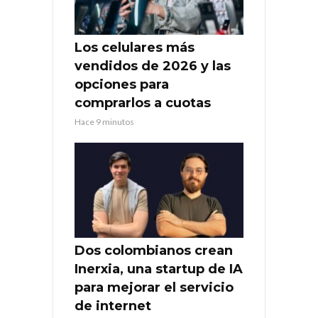
Los celulares más
vendidos de 2026 y las
opciones para
comprarlos a cuotas
Hace 9 minutos
Dos colombianos crean
Inerxia, una startup de IA
para mejorar el servicio
de internet