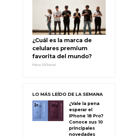
¿Cuál es la marca de
celulares premium
favorita del mundo?
Hace 10 horas
LO MÁS LEÍDO DE LA SEMANA
¿Vale la pena
esperar el
iPhone 18 Pro?
Conoce sus 10
principales
novedades