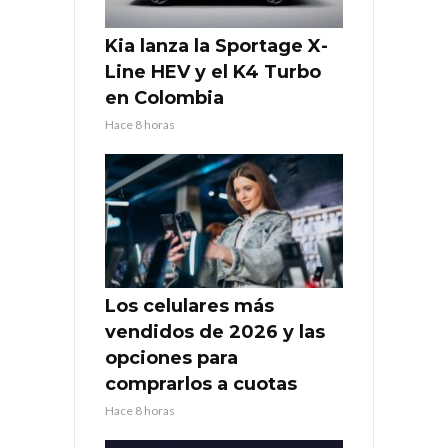
Kia lanza la Sportage X-
Line HEV y el K4 Turbo
en Colombia
Hace 8 horas
Los celulares más
vendidos de 2026 y las
opciones para
comprarlos a cuotas
Hace 8 horas