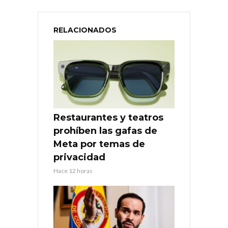
RELACIONADOS
Restaurantes y teatros
prohíben las gafas de
Meta por temas de
privacidad
Hace 12 horas