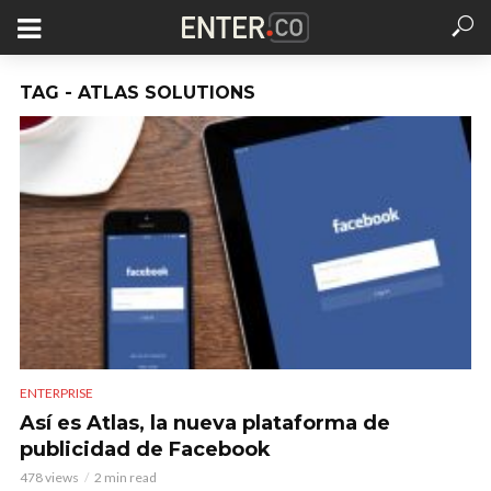
TAG - ATLAS SOLUTIONS
ENTERPRISE
Así es Atlas, la nueva plataforma de
publicidad de Facebook
478 views
2 min read