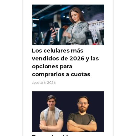
Los celulares más
vendidos de 2026 y las
opciones para
comprarlos a cuotas
agosto 6, 2026