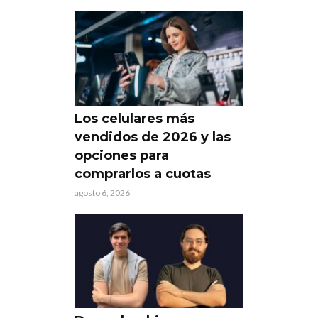
Los celulares más
vendidos de 2026 y las
opciones para
comprarlos a cuotas
agosto 6, 2026