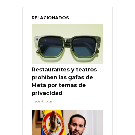
RELACIONADOS
Restaurantes y teatros
prohíben las gafas de
Meta por temas de
privacidad
Hace 4 horas