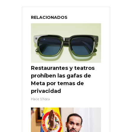
RELACIONADOS
Restaurantes y teatros
prohíben las gafas de
Meta por temas de
privacidad
Hace 1 hora