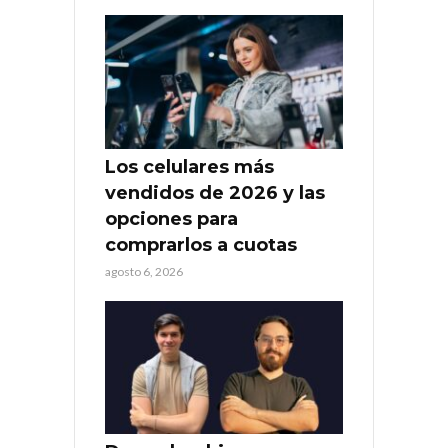
Los celulares más
vendidos de 2026 y las
opciones para
comprarlos a cuotas
agosto 6, 2026