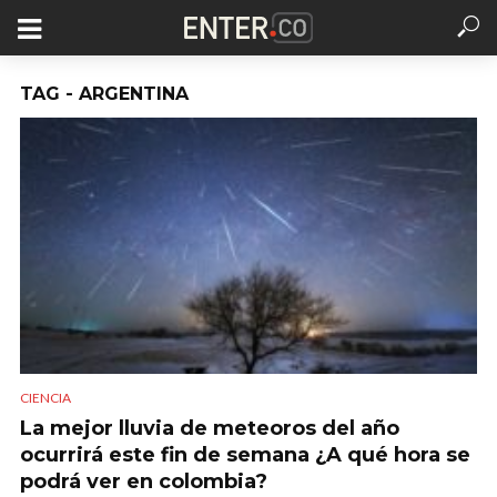
TAG - ARGENTINA
CIENCIA
La mejor lluvia de meteoros del año
ocurrirá este fin de semana ¿A qué hora se
podrá ver en colombia?