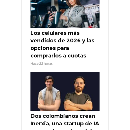
Los celulares más
vendidos de 2026 y las
opciones para
comprarlos a cuotas
Hace 22 horas
Dos colombianos crean
Inerxia, una startup de IA