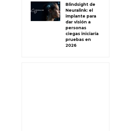
Blindsight de
Neuralink: el
implante para
dar visión a
personas
ciegas iniciaría
pruebas en
2026