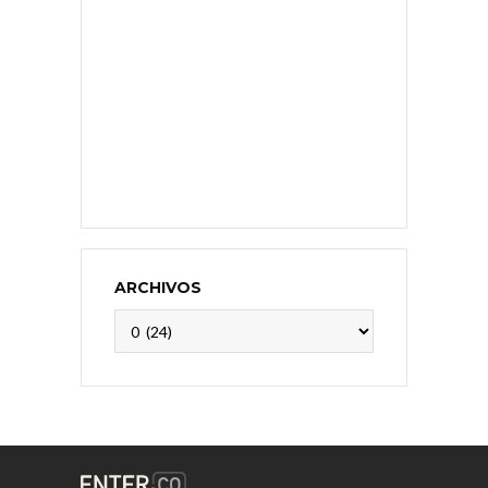
ARCHIVOS
Archivos