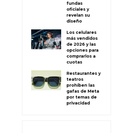
fundas
oficiales y
revelan su
diseño
Los celulares
más vendidos
de 2026 y las
opciones para
comprarlos a
cuotas
Restaurantes y
teatros
prohíben las
gafas de Meta
por temas de
privacidad