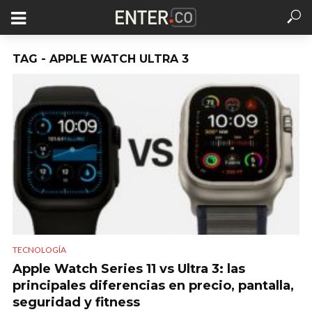
TAG - APPLE WATCH ULTRA 3
TECNOLOGÍA
Apple Watch Series 11 vs Ultra 3: las
principales diferencias en precio, pantalla,
seguridad y fitness