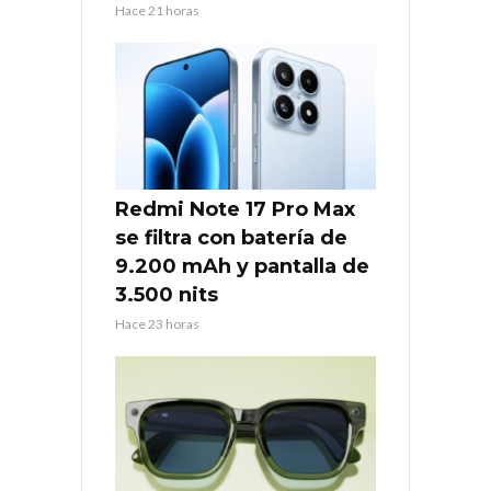
Hace 21 horas
Redmi Note 17 Pro Max
se filtra con batería de
9.200 mAh y pantalla de
3.500 nits
Hace 23 horas