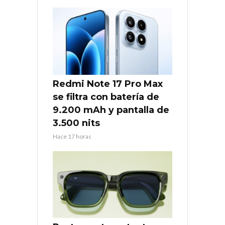
Redmi Note 17 Pro Max
se filtra con batería de
9.200 mAh y pantalla de
3.500 nits
Hace 17 horas