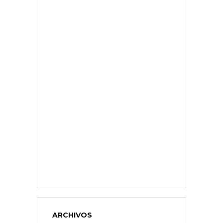
ARCHIVOS