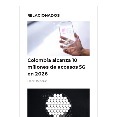
RELACIONADOS
Colombia alcanza 10
millones de accesos 5G
en 2026
Hace 15 horas