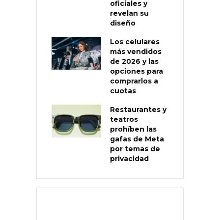
oficiales y
revelan su
diseño
Los celulares
más vendidos
de 2026 y las
opciones para
comprarlos a
cuotas
Restaurantes y
teatros
prohíben las
gafas de Meta
por temas de
privacidad