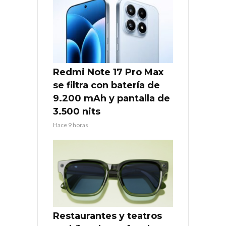
Redmi Note 17 Pro Max
se filtra con batería de
9.200 mAh y pantalla de
3.500 nits
Hace 9 horas
Restaurantes y teatros