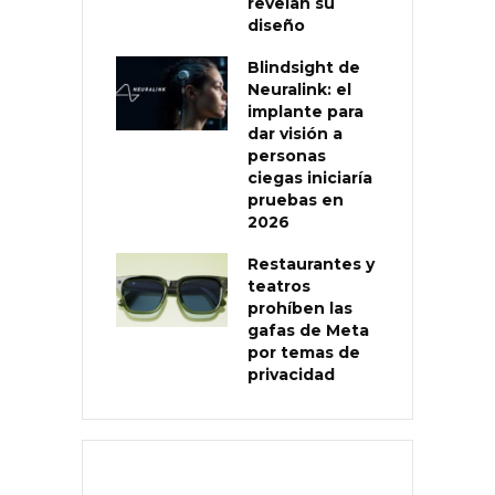
revelan su
diseño
Blindsight de
Neuralink: el
implante para
dar visión a
personas
ciegas iniciaría
pruebas en
2026
Restaurantes y
teatros
prohíben las
gafas de Meta
por temas de
privacidad