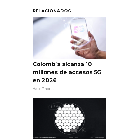
RELACIONADOS
Colombia alcanza 10
millones de accesos 5G
en 2026
Hace 7 horas