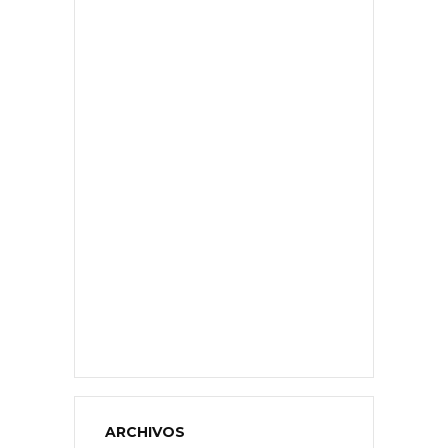
ARCHIVOS