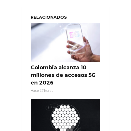
RELACIONADOS
Colombia alcanza 10
millones de accesos 5G
en 2026
Hace 17 horas