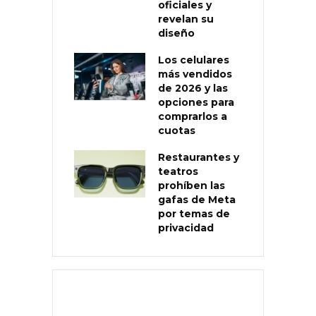
oficiales y
revelan su
diseño
Los celulares
más vendidos
de 2026 y las
opciones para
comprarlos a
cuotas
Restaurantes y
teatros
prohíben las
gafas de Meta
por temas de
privacidad