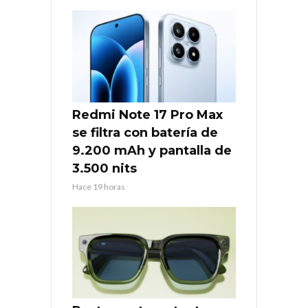
Redmi Note 17 Pro Max
se filtra con batería de
9.200 mAh y pantalla de
3.500 nits
Hace 19 horas