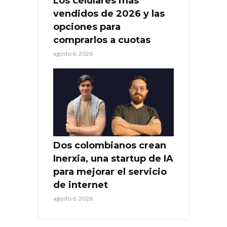
Los celulares más
vendidos de 2026 y las
opciones para
comprarlos a cuotas
agosto 6, 2026
Dos colombianos crean
Inerxia, una startup de IA
para mejorar el servicio
de internet
agosto 6, 2026