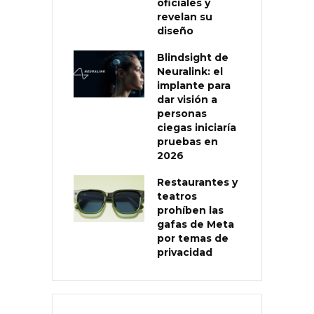
oficiales y
revelan su
diseño
Blindsight de
Neuralink: el
implante para
dar visión a
personas
ciegas iniciaría
pruebas en
2026
Restaurantes y
teatros
prohíben las
gafas de Meta
por temas de
privacidad