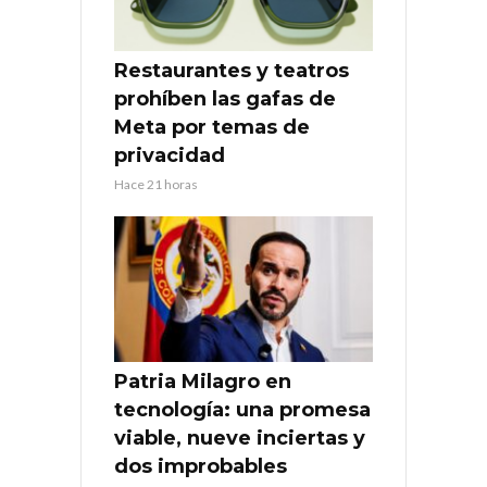
Restaurantes y teatros
prohíben las gafas de
Meta por temas de
privacidad
Hace 21 horas
Patria Milagro en
tecnología: una promesa
viable, nueve inciertas y
dos improbables