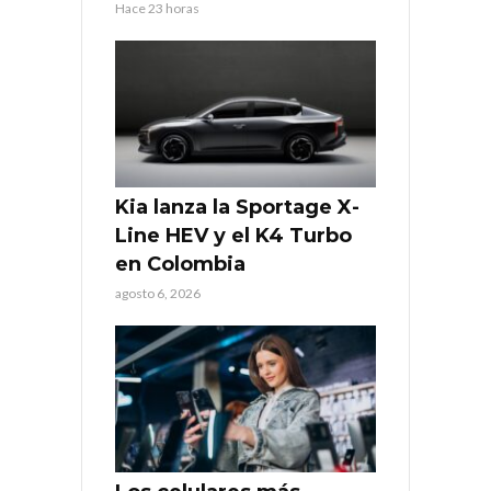
Hace 23 horas
Kia lanza la Sportage X-
Line HEV y el K4 Turbo
en Colombia
agosto 6, 2026