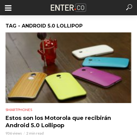
TAG - ANDROID 5.0 LOLLIPOP
SMARTPHONES
Estos son los Motorola que recibirán
Android 5.0 Lollipop
936 views
2 min read