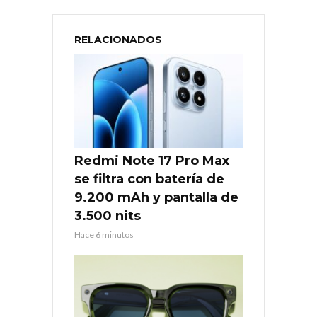
RELACIONADOS
Redmi Note 17 Pro Max
se filtra con batería de
9.200 mAh y pantalla de
3.500 nits
Hace 6 minutos