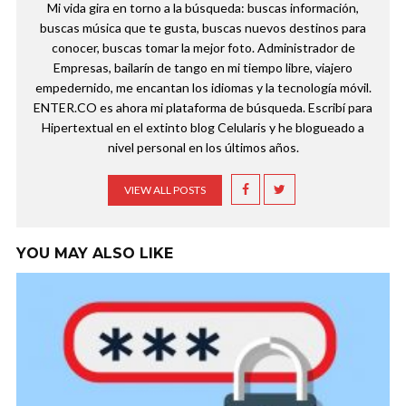
Mi vida gira en torno a la búsqueda: buscas información,
buscas música que te gusta, buscas nuevos destinos para
conocer, buscas tomar la mejor foto. Administrador de
Empresas, bailarín de tango en mi tiempo libre, viajero
empedernido, me encantan los idiomas y la tecnología móvil.
ENTER.CO es ahora mi plataforma de búsqueda. Escribí para
Hipertextual en el extinto blog Celularis y he blogueado a
nivel personal en los últimos años.
VIEW ALL POSTS
YOU MAY ALSO LIKE