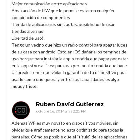
Mejor comunicación entre aplicaciones
Abstracción de HW que le permite estar en cualquier
combinación de componentes
Tienda de aplicaciones sin cuotas, posibilidad de usar
tiendas alternas
Libertad de uso!
Tengo un vecino que hizo un radio control para apagar luces
de su casa con android. Esto en iOS dañaria los temrinos de
uso porque para instalar la app o tendría que pagar por estar
en la app store así sea para uso personal o tendría que hace
Jailbreak. Tener que violar la garantía de tu dispositivo para
usarlo como uno quiera y entre sus capacidades es algo
muuuy triste.
Ruben David Gutierrez
octubre 16, 2014 a las 2:25 PM
Ademas WP es muy novato en dispositivos móviles, sin
olvidar que gráficamente no esta optimizado para todas la
pantallas. Cómo es posible que el “titulo” de las aplicaciones