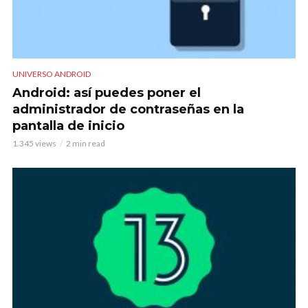
UNIVERSO ANDROID
Android: así puedes poner el
administrador de contraseñas en la
pantalla de inicio
1.345 views
2 min read