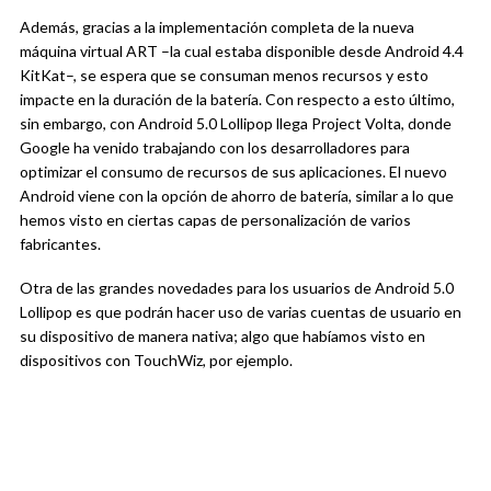
Además, gracias a la implementación completa de la nueva
máquina virtual ART –la cual estaba disponible desde Android 4.4
KitKat–, se espera que se consuman menos recursos y esto
impacte en la duración de la batería. Con respecto a esto último,
sin embargo, con Android 5.0 Lollipop llega Project Volta, donde
Google ha venido trabajando con los desarrolladores para
optimizar el consumo de recursos de sus aplicaciones. El nuevo
Android viene con la opción de ahorro de batería, similar a lo que
hemos visto en ciertas capas de personalización de varios
fabricantes.
Otra de las grandes novedades para los usuarios de Android 5.0
Lollipop es que podrán hacer uso de varias cuentas de usuario en
su dispositivo de manera nativa; algo que habíamos visto en
dispositivos con TouchWiz, por ejemplo.