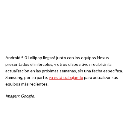
Android 5.0 Lollipop llegará junto con los equipos Nexus
presentados el miércoles, y otros dispositivos recibirán la
actualización en las próximas semanas, sin una fecha específica.
Samsung, por su parte,
ya está trabajando
para actualizar sus
equipos más recientes.
Imagen: Google.