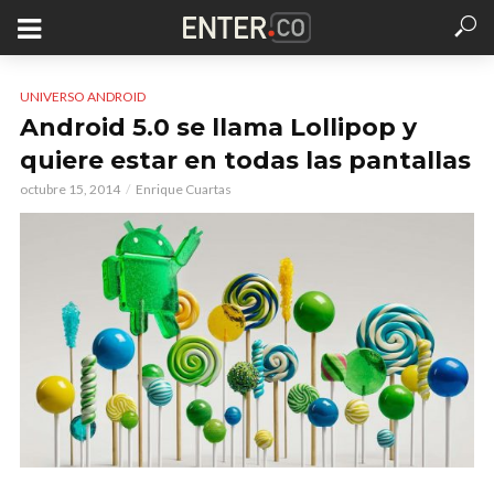
UNIVERSO ANDROID
Android 5.0 se llama Lollipop y
quiere estar en todas las pantallas
octubre 15, 2014
Enrique Cuartas