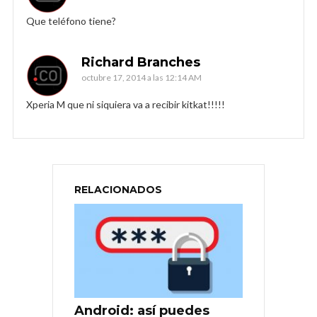
Que teléfono tiene?
Richard Branches
octubre 17, 2014 a las 12:14 AM
Xperia M que ni siquiera va a recibir kitkat!!!!!
RELACIONADOS
Android: así puedes