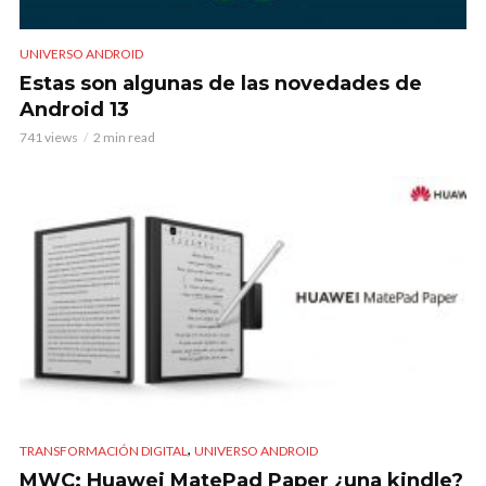
UNIVERSO ANDROID
Estas son algunas de las novedades de
Android 13
741 views
2 min read
,
TRANSFORMACIÓN DIGITAL
UNIVERSO ANDROID
MWC: Huawei MatePad Paper ¿una kindle?