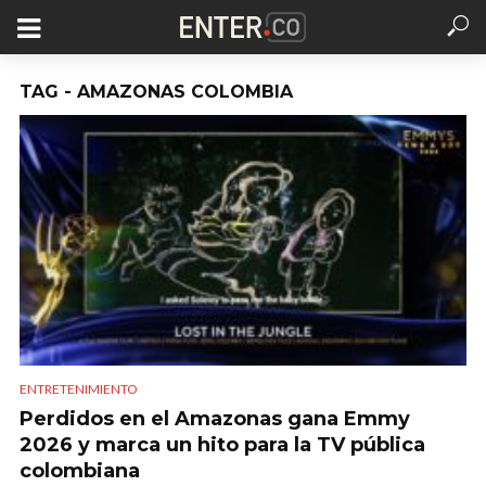
TAG - AMAZONAS COLOMBIA
ENTRETENIMIENTO
Perdidos en el Amazonas gana Emmy
2026 y marca un hito para la TV pública
colombiana