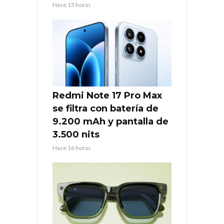
Hace 15 horas
Redmi Note 17 Pro Max
se filtra con batería de
9.200 mAh y pantalla de
3.500 nits
Hace 16 horas