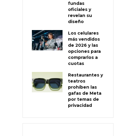
fundas
oficiales y
revelan su
diseño
Los celulares
más vendidos
de 2026 y las
opciones para
comprarlos a
cuotas
Restaurantes y
teatros
prohíben las
gafas de Meta
por temas de
privacidad