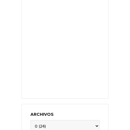
ARCHIVOS
Archivos