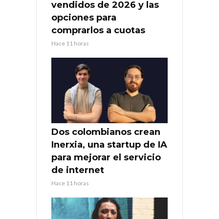
vendidos de 2026 y las
opciones para
comprarlos a cuotas
Hace 11 horas
Dos colombianos crean
Inerxia, una startup de IA
para mejorar el servicio
de internet
Hace 11 horas