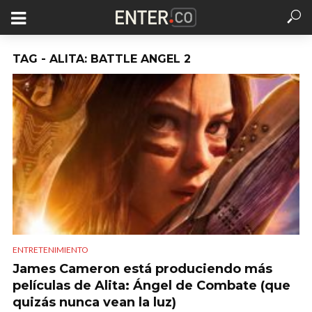
TAG - ALITA: BATTLE ANGEL 2
ENTRETENIMIENTO
James Cameron está produciendo más
películas de Alita: Ángel de Combate (que
quizás nunca vean la luz)