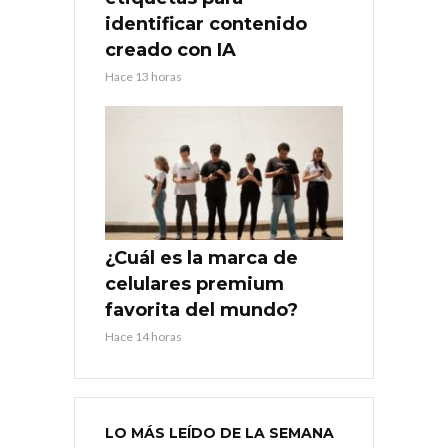
identificar contenido
creado con IA
Hace 13 horas
¿Cuál es la marca de
celulares premium
favorita del mundo?
Hace 14 horas
LO MÁS LEÍDO DE LA SEMANA