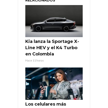
RELACIONADOS
Kia lanza la Sportage X-
Line HEV y el K4 Turbo
en Colombia
Hace 11 horas
Los celulares más