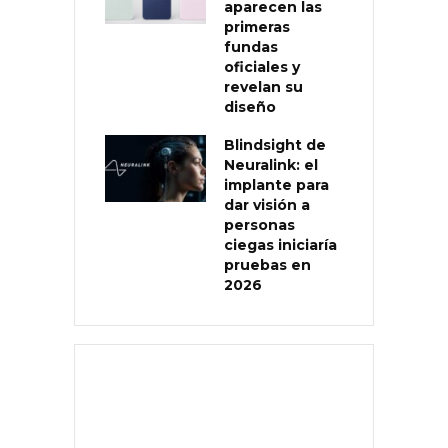
aparecen las
primeras
fundas
oficiales y
revelan su
diseño
Blindsight de
Neuralink: el
implante para
dar visión a
personas
ciegas iniciaría
pruebas en
2026