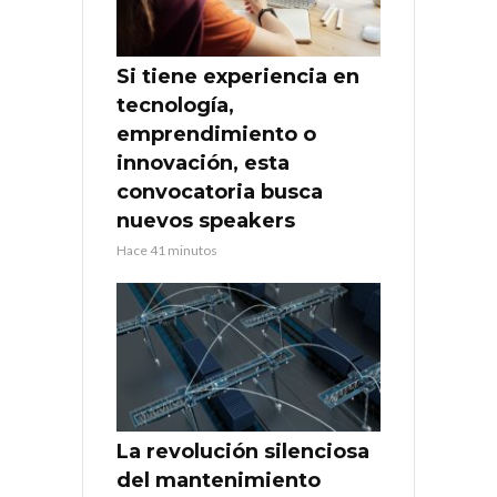
Si tiene experiencia en
tecnología,
emprendimiento o
innovación, esta
convocatoria busca
nuevos speakers
Hace 41 minutos
La revolución silenciosa
del mantenimiento