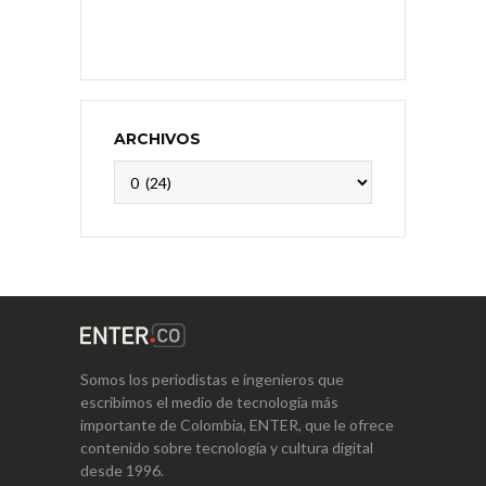
ARCHIVOS
Archivos
Somos los periodistas e ingenieros que
escribimos el medio de tecnología más
importante de Colombia, ENTER, que le ofrece
contenido sobre tecnología y cultura digital
desde 1996.