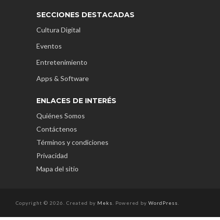
SECCIONES DESTACADAS
Cultura Digital
Eventos
Entretenimiento
Apps & Software
ENLACES DE INTERÉS
Quiénes Somos
Contáctenos
Términos y condiciones
Privacidad
Mapa del sitio
Copyright © 2026. Created by
Meks
. Powered by
WordPress
.