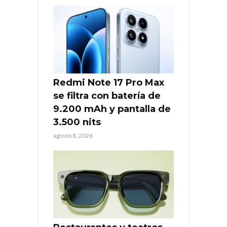
Redmi Note 17 Pro Max
se filtra con batería de
9.200 mAh y pantalla de
3.500 nits
agosto 8, 2026