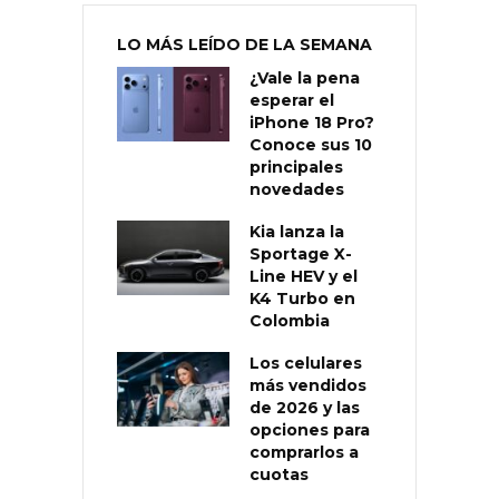
LO MÁS LEÍDO DE LA SEMANA
¿Vale la pena
esperar el
iPhone 18 Pro?
Conoce sus 10
principales
novedades
Kia lanza la
Sportage X-
Line HEV y el
K4 Turbo en
Colombia
Los celulares
más vendidos
de 2026 y las
opciones para
comprarlos a
cuotas