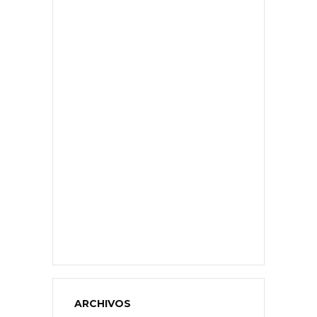
ARCHIVOS