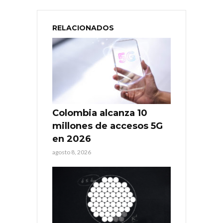
RELACIONADOS
Colombia alcanza 10
millones de accesos 5G
en 2026
agosto 8, 2026