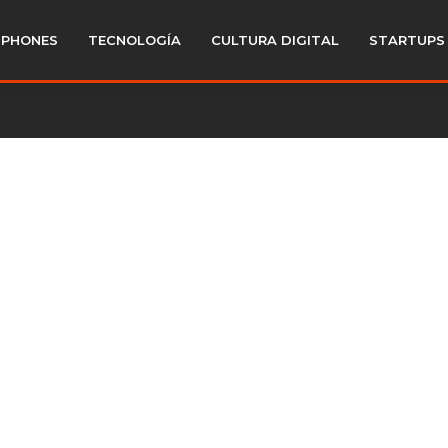
PHONES
TECNOLOGÍA
CULTURA DIGITAL
STARTUPS