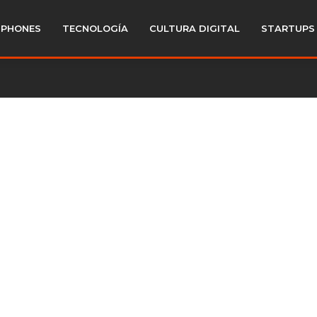
PHONES
TECNOLOGÍA
CULTURA DIGITAL
STARTUPS