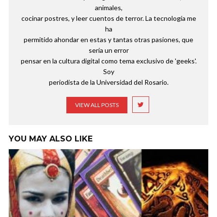
animales,
cocinar postres, y leer cuentos de terror. La tecnología me
ha
permitido ahondar en estas y tantas otras pasiones, que
sería un error
pensar en la cultura digital como tema exclusivo de 'geeks'.
Soy
periodista de la Universidad del Rosario.
VIEW ALL POSTS
YOU MAY ALSO LIKE