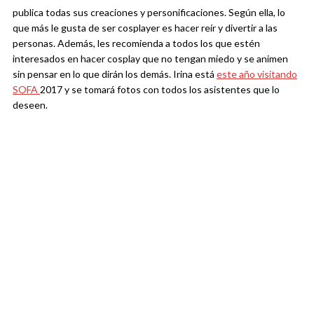
publica todas sus creaciones y personificaciones. Según ella, lo
que más le gusta de ser cosplayer es hacer reír y divertir a las
personas. Además, les recomienda a todos los que estén
interesados en hacer cosplay que no tengan miedo y se animen
sin pensar en lo que dirán los demás. Irina está
este año visitando
SOFA
2017 y se tomará fotos con todos los asistentes que lo
deseen.