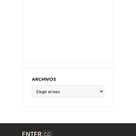
ARCHIVOS
Archivos