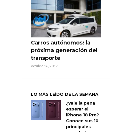
Carros autónomos: la
próxima generación del
transporte
octubre 16, 2017
LO MÁS LEÍDO DE LA SEMANA
¿Vale la pena
esperar el
iPhone 18 Pro?
Conoce sus 10
principales