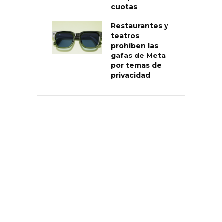
cuotas
Restaurantes y
teatros
prohíben las
gafas de Meta
por temas de
privacidad