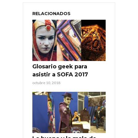
RELACIONADOS
Glosario geek para
asistir a SOFA 2017
octubre 10, 2018