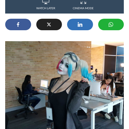
WATCH LATER
CINEMA MODE