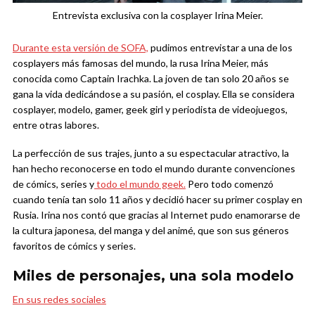
Entrevista exclusiva con la cosplayer Irina Meier.
Durante esta versión de SOFA,
pudimos entrevistar a una de los
cosplayers más famosas del mundo, la rusa Irina Meier, más
conocida como Captain Irachka. La joven de tan solo 20 años se
gana la vida dedicándose a su pasión, el cosplay. Ella se considera
cosplayer, modelo, gamer, geek girl y periodista de videojuegos,
entre otras labores.
La perfección de sus trajes, junto a su espectacular atractivo, la
han hecho reconocerse en todo el mundo durante convenciones
de cómics, series y
todo el mundo geek.
Pero todo comenzó
cuando tenía tan solo 11 años y decidió hacer su primer cosplay en
Rusia. Irina nos contó que gracias al Internet pudo enamorarse de
la cultura japonesa, del manga y del animé, que son sus géneros
favoritos de cómics y series.
Miles de personajes, una sola modelo
En sus redes sociales