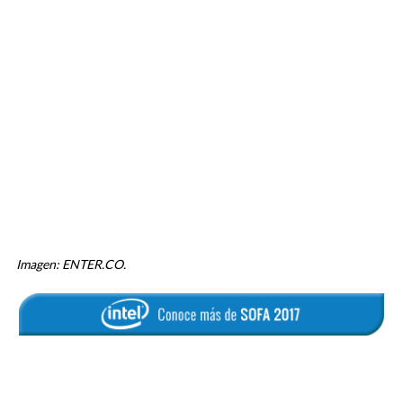
Imagen: ENTER.CO.