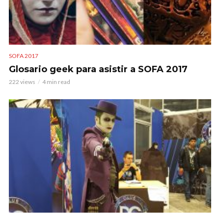
SOFA 2017
Glosario geek para asistir a SOFA 2017
222 views
4 min read