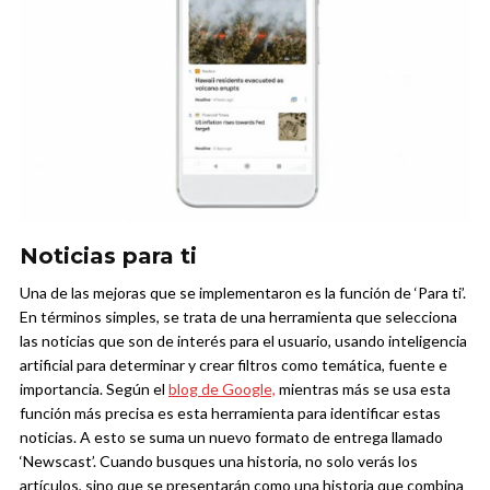
Noticias para ti
Una de las mejoras que se implementaron es la función de ‘Para ti’.
En términos simples, se trata de una herramienta que selecciona
las noticias que son de interés para el usuario, usando inteligencia
artificial para determinar y crear filtros como temática, fuente e
importancia. Según el
blog de Google,
mientras más se usa esta
función más precisa es esta herramienta para identificar estas
noticias.
A esto se suma un nuevo formato de entrega llamado
‘Newscast’. Cuando busques una historia, no solo verás los
artículos, sino que se presentarán como una historia que combina