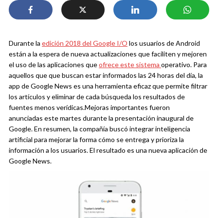
Durante la
edición 2018 del Google I/O
los usuarios de Android
están a la espera de nueva actualizaciones que faciliten y mejoren
el uso de las aplicaciones que
ofrece este sistema
operativo. Para
aquellos que que buscan estar informados las 24 horas del día, la
app de Google News es una herramienta eficaz que permite filtrar
los artículos y eliminar de cada búsqueda los resultados de
fuentes menos verídicas.
Mejoras importantes fueron
anunciadas este martes durante la presentación inaugural de
Google. En resumen, la compañía buscó integrar inteligencia
artificial para mejorar la forma cómo se entrega y prioriza la
información a los usuarios. El resultado es una nueva aplicación de
Google News.