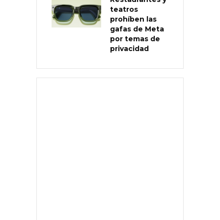
teatros
prohíben las
gafas de Meta
por temas de
privacidad