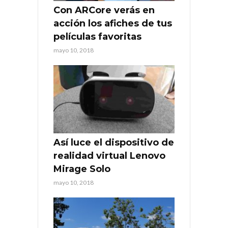
Con ARCore verás en
acción los afiches de tus
películas favoritas
mayo 10, 2018
Así luce el dispositivo de
realidad virtual Lenovo
Mirage Solo
mayo 10, 2018