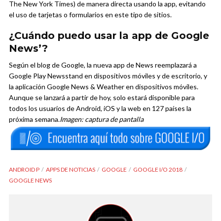
The New York Times) de manera directa usando la app, evitando
el uso de tarjetas o formularios en este tipo de sitios.
¿Cuándo puedo usar la app de Google
News’?
Según el blog de Google, la nueva app de News reemplazará a
Google Play Newsstand en dispositivos móviles y de escritorio, y
la aplicación Google News & Weather en dispositivos móviles.
Aunque se lanzará a partir de hoy, solo estará disponible para
todos los usuarios de Android, iOS y la web en 127 países la
próxima semana.
Imagen: captura de pantalla
ANDROID P
APPS DE NOTICIAS
GOOGLE
GOOGLE I/O 2018
GOOGLE NEWS