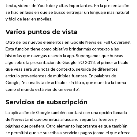
texto, videos de YouTube y citas importantes. En la presentación
se hizo énfasis en que se buscó entregar un lenguaje más natural
y fácil de leer en móviles.
Varios puntos de vista
Otro de los nuevos elementos en Google News es ‘Full Coverage’.
Esta función tiene como objetivo brindar más contexto a las
historias que navegas usando la app. Supongamos que buscas
algo sobre la presentación de Google I/O 2018, el primer artículo
que veas será una nota de contexto, seguida de diferentes
artículo provenientes de múltiples fuentes. En palabras de
Google, “es una lista de artículos sin filtro, que muestra la forma
como el mundo está viendo un evento”.
Servicios de subscripción
La aplicación de Google también contará con una opción llamada
de Newsstand que permitirá al usuario seguir las fuentes y
páginas que prefiera. Otro elemento importante es que también
se permitirá que se suscriba a servicios pagos (como el que ofrece