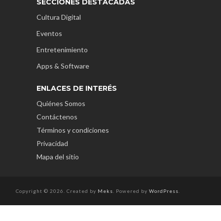
SECCIONES DESTACADAS
Cultura Digital
Eventos
Entretenimiento
Apps & Software
ENLACES DE INTERÉS
Quiénes Somos
Contáctenos
Términos y condiciones
Privacidad
Mapa del sitio
Copyright © 2026. Created by
Meks
. Powered by
WordPress
.