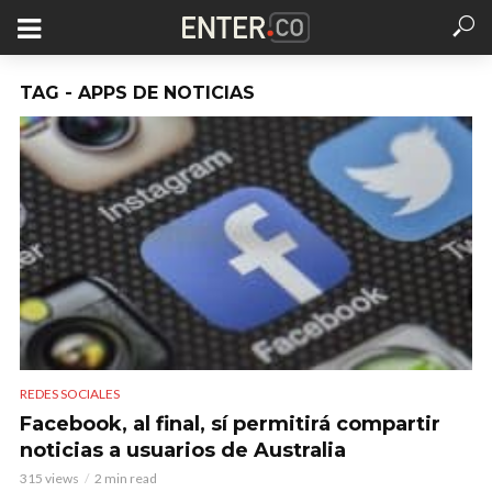
TAG - APPS DE NOTICIAS
REDES SOCIALES
Facebook, al final, sí permitirá compartir
noticias a usuarios de Australia
315 views
2 min read