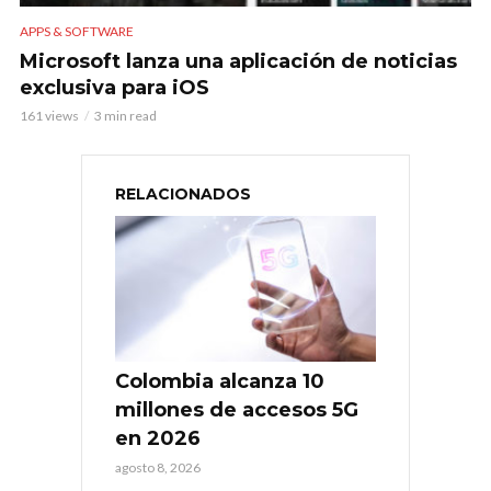
APPS & SOFTWARE
Microsoft lanza una aplicación de noticias
exclusiva para iOS
161 views
3 min read
RELACIONADOS
Colombia alcanza 10
millones de accesos 5G
en 2026
agosto 8, 2026