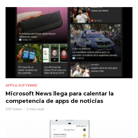
APPS & SOFTWARE
Microsoft News llega para calentar la
competencia de apps de noticias
207 views
2 min read