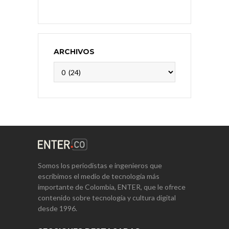
ARCHIVOS
Archivos
Somos los periodistas e ingenieros que
escribimos el medio de tecnología más
importante de Colombia, ENTER, que le ofrece
contenido sobre tecnología y cultura digital
desde 1996.