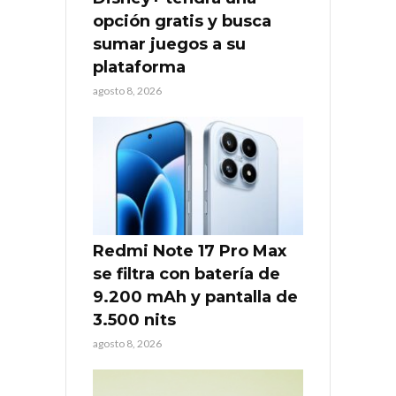
opción gratis y busca
sumar juegos a su
plataforma
agosto 8, 2026
Redmi Note 17 Pro Max
se filtra con batería de
9.200 mAh y pantalla de
3.500 nits
agosto 8, 2026