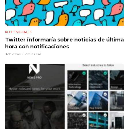
REDES SOCIALES
Twitter informaría sobre noticias de última
hora con notificaciones
168 views
2 min read