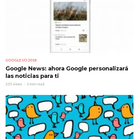
GOOGLE I/O 2018
Google News: ahora Google personalizará
las noticias para ti
235 views
3 min read