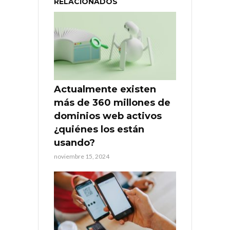
RELACIONADOS
Actualmente existen
más de 360 millones de
dominios web activos
¿quiénes los están
usando?
noviembre 15, 2024