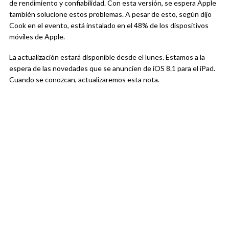
de rendimiento y confiabilidad. Con esta versión, se espera Apple
también solucione estos problemas. A pesar de esto, según dijo
Cook en el evento, está instalado en el 48% de los dispositivos
móviles de Apple.
La actualización estará disponible desde el lunes. Estamos a la
espera de las novedades que se anuncien de iOS 8.1 para el iPad.
Cuando se conozcan, actualizaremos esta nota.