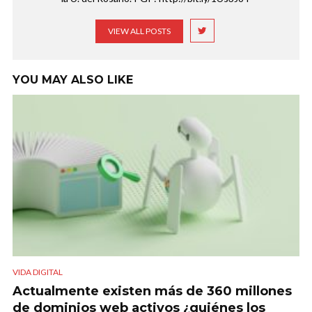
VIEW ALL POSTS
YOU MAY ALSO LIKE
VIDA DIGITAL
Actualmente existen más de 360 millones
de dominios web activos ¿quiénes los