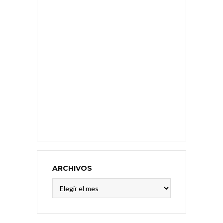
ARCHIVOS
Archivos