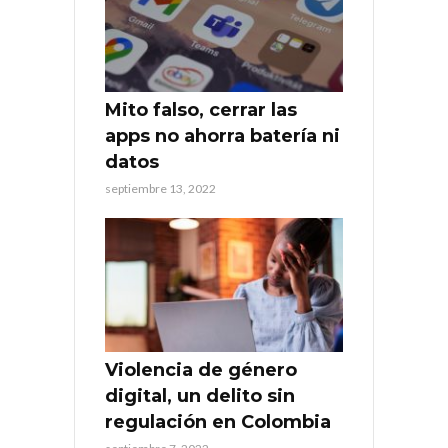
Mito falso, cerrar las
apps no ahorra batería ni
datos
septiembre 13, 2022
Violencia de género
digital, un delito sin
regulación en Colombia