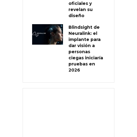
oficiales y
revelan su
diseño
Blindsight de
Neuralink: el
implante para
dar visión a
personas
ciegas iniciaría
pruebas en
2026