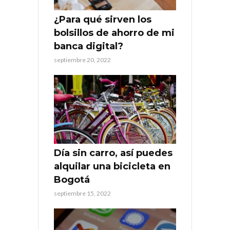
¿Para qué sirven los
bolsillos de ahorro de mi
banca digital?
septiembre 20, 2022
Día sin carro, así puedes
alquilar una bicicleta en
Bogotá
septiembre 15, 2022