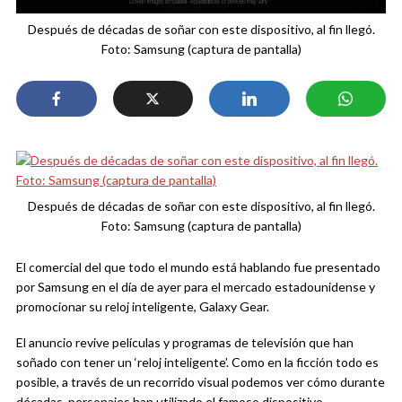
Después de décadas de soñar con este dispositivo, al fin llegó.
Foto: Samsung (captura de pantalla)
Después de décadas de soñar con este dispositivo, al fin llegó.
Foto: Samsung (captura de pantalla)
El comercial del que todo el mundo está hablando fue presentado
por Samsung en el día de ayer para el mercado estadounidense y
promocionar su reloj inteligente, Galaxy Gear.
El anuncio revive películas y programas de televisión que han
soñado con tener un ‘reloj inteligente’. Como en la ficción todo es
posible, a través de un recorrido visual podemos ver cómo durante
décadas, personajes han utilizado el famoso dispositivo.