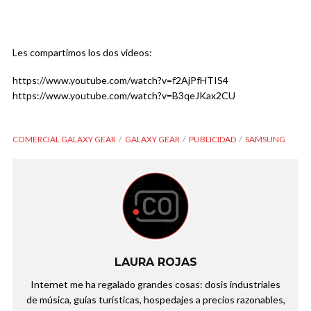
Les compartimos los dos videos:
https://www.youtube.com/watch?v=f2AjPfHTIS4
https://www.youtube.com/watch?v=B3qeJKax2CU
COMERCIAL GALAXY GEAR
GALAXY GEAR
PUBLICIDAD
SAMSUNG
LAURA ROJAS
Internet me ha regalado grandes cosas: dosis industriales
de música, guías turísticas, hospedajes a precios razonables,