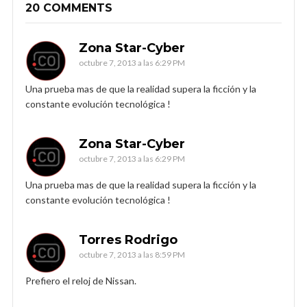
20 COMMENTS
Zona Star-Cyber
octubre 7, 2013 a las 6:29 PM
Una prueba mas de que la realidad supera la ficción y la
constante evolución tecnológica !
Zona Star-Cyber
octubre 7, 2013 a las 6:29 PM
Una prueba mas de que la realidad supera la ficción y la
constante evolución tecnológica !
Torres Rodrigo
octubre 7, 2013 a las 8:59 PM
Prefiero el reloj de Nissan.