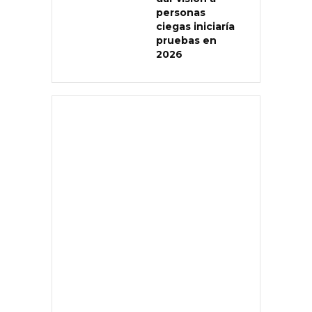
personas
ciegas iniciaría
pruebas en
2026