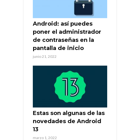
Android: así puedes
poner el administrador
de contraseñas en la
pantalla de inicio
junio 21, 2022
Estas son algunas de las
novedades de Android
13
marzo 1, 2022