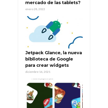
mercado de las tablets?
enero 28, 2022
Jetpack Glance, la nueva
biblioteca de Google
para crear widgets
diciembre 16, 2021