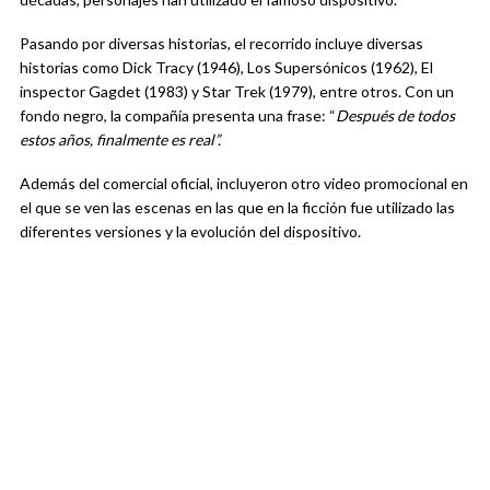
Pasando por diversas historias, el recorrido incluye diversas
historias como Dick Tracy (1946), Los Supersónicos (1962), El
inspector Gagdet (1983) y Star Trek (1979), entre otros. Con un
fondo negro, la compañía presenta una frase: “
Después de todos
estos años, finalmente es real”.
Además del comercial oficial, incluyeron otro video promocional en
el que se ven las escenas en las que en la ficción fue utilizado las
diferentes versiones y la evolución del dispositivo.