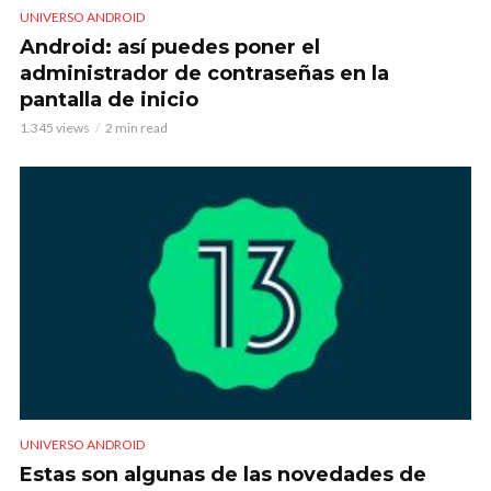
UNIVERSO ANDROID
Android: así puedes poner el
administrador de contraseñas en la
pantalla de inicio
1.345 views
2 min read
UNIVERSO ANDROID
Estas son algunas de las novedades de