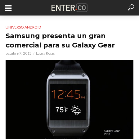
UNIVERSO ANDROID
Samsung presenta un gran
comercial para su Galaxy Gear
octubre 7, 2013
Laura Rojas