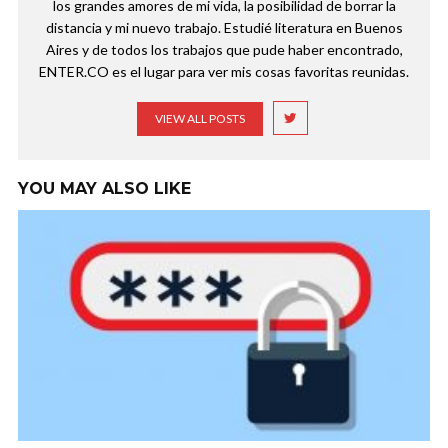
los grandes amores de mi vida, la posibilidad de borrar la
distancia y mi nuevo trabajo. Estudié literatura en Buenos
Aires y de todos los trabajos que pude haber encontrado,
ENTER.CO es el lugar para ver mis cosas favoritas reunidas.
VIEW ALL POSTS
YOU MAY ALSO LIKE