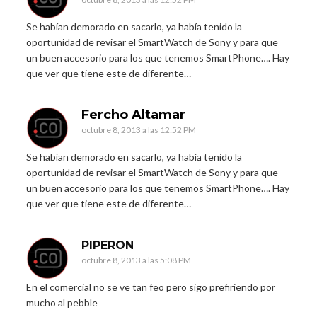
Se habían demorado en sacarlo, ya había tenido la
oportunidad de revisar el SmartWatch de Sony y para que
un buen accesorio para los que tenemos SmartPhone…. Hay
que ver que tiene este de diferente…
Fercho Altamar
octubre 8, 2013 a las 12:52 PM
Se habían demorado en sacarlo, ya había tenido la
oportunidad de revisar el SmartWatch de Sony y para que
un buen accesorio para los que tenemos SmartPhone…. Hay
que ver que tiene este de diferente…
PIPERON
octubre 8, 2013 a las 5:08 PM
En el comercial no se ve tan feo pero sigo prefiriendo por
mucho al pebble