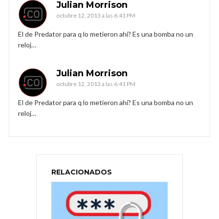
Julian Morrison
octubre 12, 2013 a las 6:41 PM
El de Predator para q lo metieron ahi? Es una bomba no un
reloj…
Julian Morrison
octubre 12, 2013 a las 6:41 PM
El de Predator para q lo metieron ahi? Es una bomba no un
reloj…
RELACIONADOS