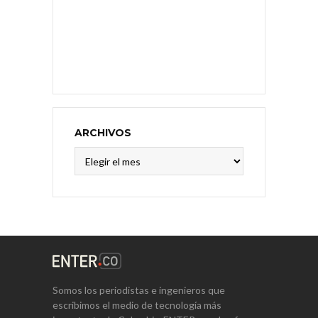
ARCHIVOS
Archivos
Somos los periodistas e ingenieros que
escribimos el medio de tecnología más