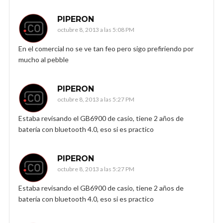
PIPERON
octubre 8, 2013 a las 5:08 PM
En el comercial no se ve tan feo pero sigo prefiriendo por
mucho al pebble
PIPERON
octubre 8, 2013 a las 5:27 PM
Estaba revisando el GB6900 de casio, tiene 2 años de
batería con bluetooth 4.0, eso si es practico
PIPERON
octubre 8, 2013 a las 5:27 PM
Estaba revisando el GB6900 de casio, tiene 2 años de
batería con bluetooth 4.0, eso si es practico