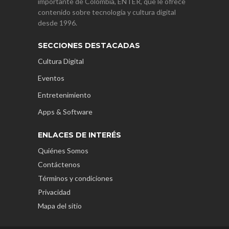
importante de Colombia, ENTER, que le ofrece
contenido sobre tecnología y cultura digital
desde 1996.
SECCIONES DESTACADAS
Cultura Digital
Eventos
Entretenimiento
Apps & Software
ENLACES DE INTERÉS
Quiénes Somos
Contáctenos
Términos y condiciones
Privacidad
Mapa del sitio