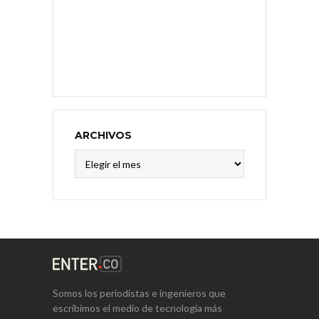
ARCHIVOS
Archivos
Somos los periodistas e ingenieros que
escribimos el medio de tecnología más