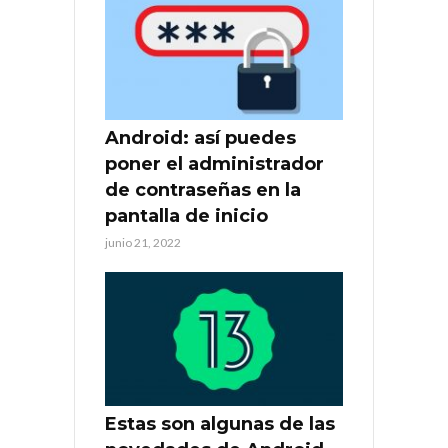
Android: así puedes
poner el administrador
de contraseñas en la
pantalla de inicio
junio 21, 2022
Estas son algunas de las