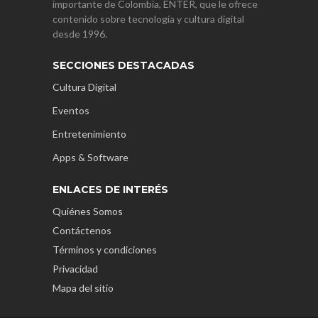
importante de Colombia, ENTER, que le ofrece
contenido sobre tecnología y cultura digital
desde 1996.
SECCIONES DESTACADAS
Cultura Digital
Eventos
Entretenimiento
Apps & Software
ENLACES DE INTERÉS
Quiénes Somos
Contáctenos
Términos y condiciones
Privacidad
Mapa del sitio