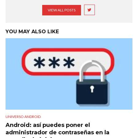
VIEW ALL POSTS
YOU MAY ALSO LIKE
UNIVERSO ANDROID
Android: así puedes poner el
administrador de contraseñas en la