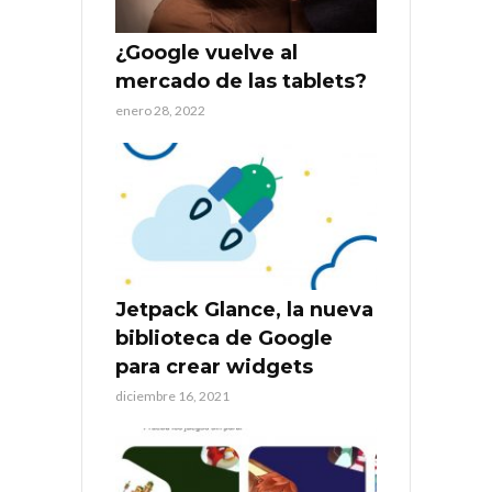
¿Google vuelve al
mercado de las tablets?
enero 28, 2022
Jetpack Glance, la nueva
biblioteca de Google
para crear widgets
diciembre 16, 2021