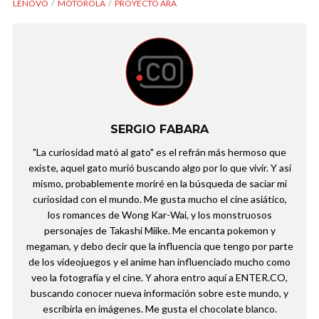
LENOVO
MOTOROLA
PROYECTO ARA
SERGIO FABARA
"La curiosidad mató al gato" es el refrán más hermoso que
existe, aquel gato murió buscando algo por lo que vivir. Y así
mismo, probablemente moriré en la búsqueda de saciar mi
curiosidad con el mundo. Me gusta mucho el cine asiático,
los romances de Wong Kar-Wai, y los monstruosos
personajes de Takashi Miike. Me encanta pokemon y
megaman, y debo decir que la influencia que tengo por parte
de los videojuegos y el anime han influenciado mucho como
veo la fotografía y el cine. Y ahora entro aquí a ENTER.CO,
buscando conocer nueva información sobre este mundo, y
escribirla en imágenes. Me gusta el chocolate blanco.