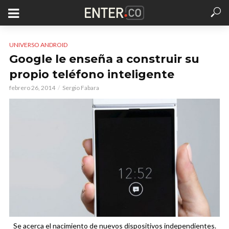
UNIVERSO ANDROID
Google le enseña a construir su
propio teléfono inteligente
febrero 26, 2014
Sergio Fabara
Se acerca el nacimiento de nuevos dispositivos independientes.