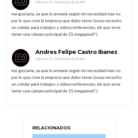
febrero 27, 2014 a las 8:13 AM
me gustaría, ya que lo armaría según mi necesidad mas no
por lo que cree la empresa que debo tener (osea necesito
un celular para trabajos y videoconferencias, de que sirve
tener una cámara principal de 25 megapixel? )
Andres Felipe Castro Ibanez
febrero 27, 2014 a las 8:13 AM
me gustaría, ya que lo armaría según mi necesidad mas no
por lo que cree la empresa que debo tener (osea necesito
un celular para trabajos y videoconferencias, de que sirve
tener una cámara principal de 25 megapixel? )
RELACIONADOS