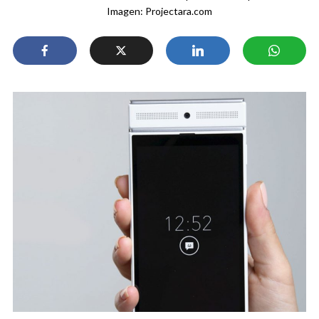
Imagen: Projectara.com