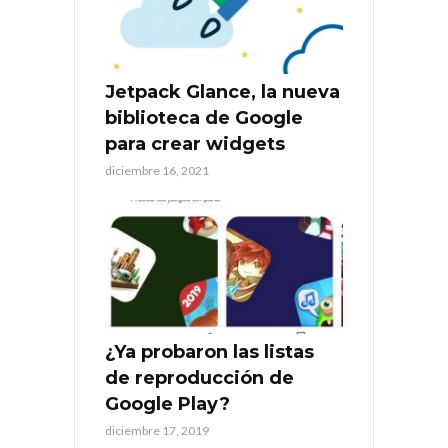
Jetpack Glance, la nueva
biblioteca de Google
para crear widgets
diciembre 16, 2021
¿Ya probaron las listas
de reproducción de
Google Play?
diciembre 17, 2019