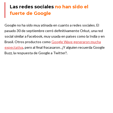
Las redes sociales
no han sido el
fuerte de Google
Google no ha sido muy atinada en cuanto a redes sociales. El
pasado 30 de septiembre cerró definitivamente Orkut, una red
social similar a Facebook, muy usada en países como la India y en
Brasil. Otros productos como
Google Wave generaron mucha
expectativa
, pero al final fracasaron. ¿Y alguien recuerda Google
Buzz, la respuesta de Google a Twitter?.