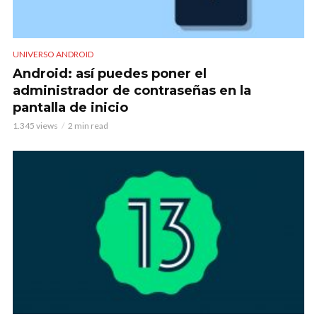
UNIVERSO ANDROID
Android: así puedes poner el
administrador de contraseñas en la
pantalla de inicio
1.345 views
2 min read