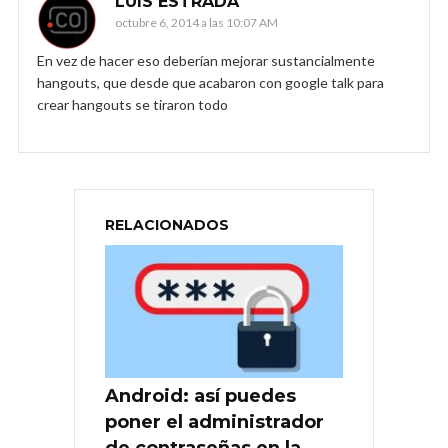
LUIS ESTRADA
octubre 6, 2014 a las 10:07 AM
En vez de hacer eso deberían mejorar sustancialmente
hangouts, que desde que acabaron con google talk para
crear hangouts se tiraron todo
RELACIONADOS
Android: así puedes
poner el administrador