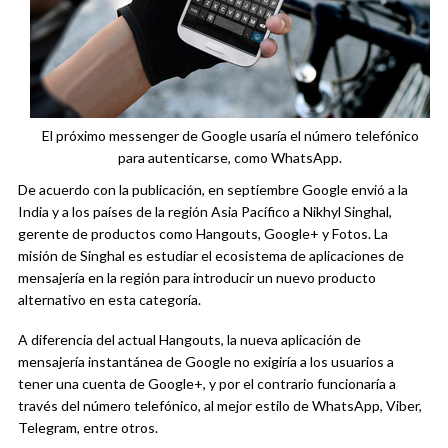
El próximo messenger de Google usaría el número telefónico
para autenticarse, como WhatsApp.
De acuerdo con la publicación, en septiembre Google envió a la
India y a los países de la región Asia Pacífico a Nikhyl Singhal,
gerente de productos como Hangouts, Google+ y Fotos. La
misión de Singhal es estudiar el ecosistema de aplicaciones de
mensajería en la región para introducir un nuevo producto
alternativo en esta categoría.
A diferencia del actual Hangouts, la nueva aplicación de
mensajería instantánea de Google no exigiría a los usuarios a
tener una cuenta de Google+, y por el contrario funcionaría a
través del número telefónico, al mejor estilo de WhatsApp, Viber,
Telegram, entre otros.