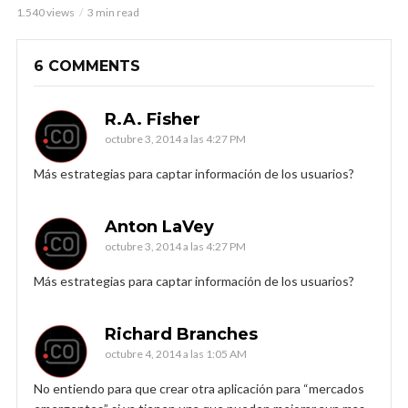
1.540 views
3 min read
6 COMMENTS
R.A. Fisher
octubre 3, 2014 a las 4:27 PM
Más estrategias para captar información de los usuarios?
Anton LaVey
octubre 3, 2014 a las 4:27 PM
Más estrategias para captar información de los usuarios?
Richard Branches
octubre 4, 2014 a las 1:05 AM
No entiendo para que crear otra aplicación para “mercados