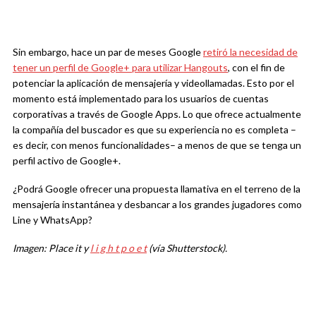
Sin embargo, hace un par de meses Google
retiró la necesidad de
tener un perfil de Google+ para utilizar Hangouts
, con el fin de
potenciar la aplicación de mensajería y videollamadas. Esto por el
momento está implementado para los usuarios de cuentas
corporativas a través de Google Apps. Lo que ofrece actualmente
la compañía del buscador es que su experiencia no es completa –
es decir, con menos funcionalidades– a menos de que se tenga un
perfil activo de Google+.
¿Podrá Google ofrecer una propuesta llamativa en el terreno de la
mensajería instantánea y desbancar a los grandes jugadores como
Line y WhatsApp?
Imagen: Place it y
l i g h t p o e t
(vía Shutterstock).