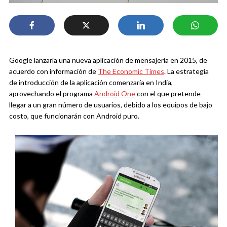
Google lanzaría una nueva aplicación de mensajería en 2015, de
acuerdo con información de
The Economic Times
. La estrategia
de introducción de la aplicación comenzaría en India,
aprovechando el programa
Android One
con el que pretende
llegar a un gran número de usuarios, debido a los equipos de bajo
costo, que funcionarán con Android puro.