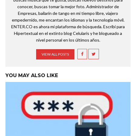
conocer, buscas tomar la mejor foto. Administrador de
Empresas, bailarín de tango en mi tiempo libre, viajero
empedernido, me encantan los idiomas y la tecnología móvil.
ENTER.CO es ahora mi plataforma de búsqueda. Escribí para
Hipertextual en el extinto blog Celularis y he blogueado a
nivel personal en los últimos años.
VIEW ALL POSTS
YOU MAY ALSO LIKE