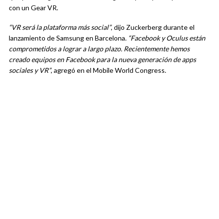
con un Gear VR.
“VR será la plataforma más social”
, dijo Zuckerberg durante el
lanzamiento de Samsung en Barcelona.
“Facebook y Oculus están
comprometidos a lograr a largo plazo. Recientemente hemos
creado equipos en Facebook para la nueva generación de apps
sociales y VR”
, agregó en el Mobile World Congress.