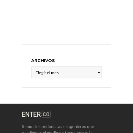
ARCHIVOS
Archivos
Somos los periodistas e ingenieros que
escribimos el medio de tecnología más