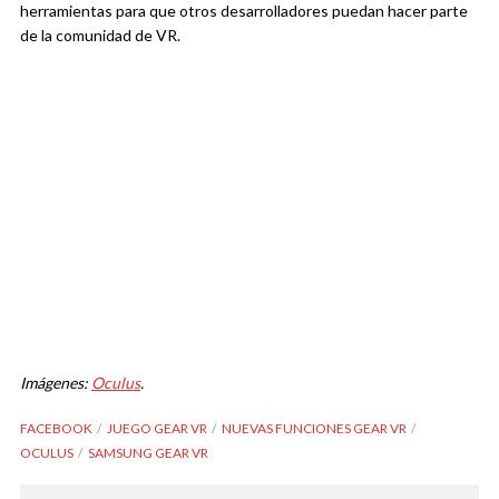
herramientas para que otros desarrolladores puedan hacer parte
de la comunidad de VR.
Imágenes:
Oculus
.
FACEBOOK
JUEGO GEAR VR
NUEVAS FUNCIONES GEAR VR
OCULUS
SAMSUNG GEAR VR