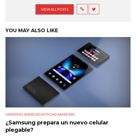
VIEW ALL POSTS
YOU MAY ALSO LIKE
UNIVERSO ANDROID NOTICIAS SAMSUNG
¿Samsung prepara un nuevo celular
plegable?