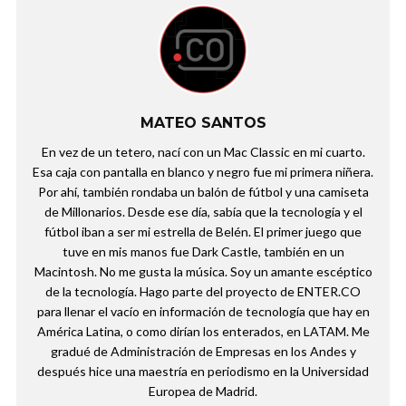
MATEO SANTOS
En vez de un tetero, nací con un Mac Classic en mi cuarto.
Esa caja con pantalla en blanco y negro fue mi primera niñera.
Por ahí, también rondaba un balón de fútbol y una camiseta
de Millonarios. Desde ese día, sabía que la tecnología y el
fútbol iban a ser mi estrella de Belén. El primer juego que
tuve en mis manos fue Dark Castle, también en un
Macintosh. No me gusta la música. Soy un amante escéptico
de la tecnología. Hago parte del proyecto de ENTER.CO
para llenar el vacío en información de tecnología que hay en
América Latina, o como dirían los enterados, en LATAM. Me
gradué de Administración de Empresas en los Andes y
después hice una maestría en periodismo en la Universidad
Europea de Madrid.