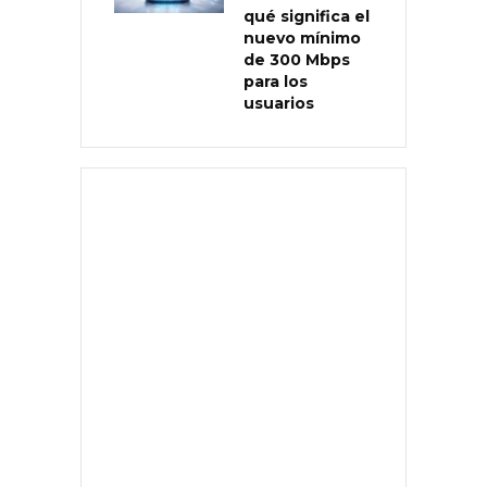
qué significa el
nuevo mínimo
de 300 Mbps
para los
usuarios