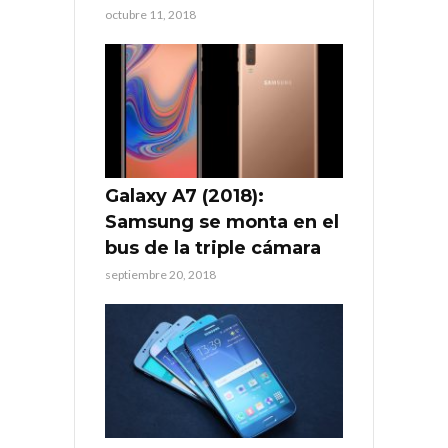
octubre 11, 2018
Galaxy A7 (2018):
Samsung se monta en el
bus de la triple cámara
septiembre 20, 2018