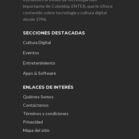
importante de Colombia, ENTER, que le ofrece
contenido sobre tecnología y cultura digital
desde 1996.
SECCIONES DESTACADAS
Cultura Digital
Eventos
Entretenimiento
Apps & Software
ENLACES DE INTERÉS
Quiénes Somos
Contáctenos
Términos y condiciones
Privacidad
Mapa del sitio