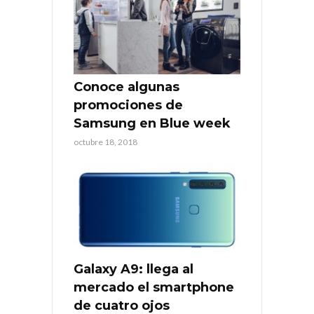
Conoce algunas
promociones de
Samsung en Blue week
octubre 18, 2018
Galaxy A9: llega al
mercado el smartphone
de cuatro ojos