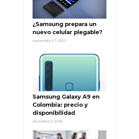
¿Samsung prepara un
nuevo celular plegable?
noviembre 17, 2021
Samsung Galaxy A9 en
Colombia: precio y
disponibilidad
diciembre 5, 2018