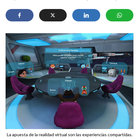
La apuesta de la realidad virtual son las experiencias compartidas.